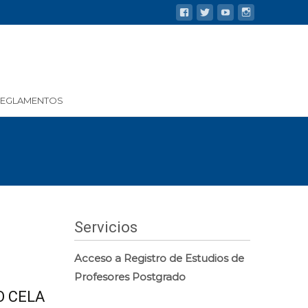
REGLAMENTOS
Servicios
Acceso a Registro de Estudios de
Profesores Postgrado
O CELA