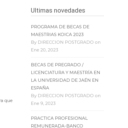
Ultimas novedades
PROGRAMA DE BECAS DE
MAESTRIAS KOICA 2023
By DIRECCION POSTGRADO on
Ene 20, 2023
BECAS DE PREGRADO /
LICENCIATURA Y MAESTRÍA EN
LA UNIVERSIDAD DE JAÉN EN
ESPAÑA
By DIRECCION POSTGRADO on
ra que
Ene 9, 2023
PRACTICA PROFESIONAL
REMUNERADA-BANCO