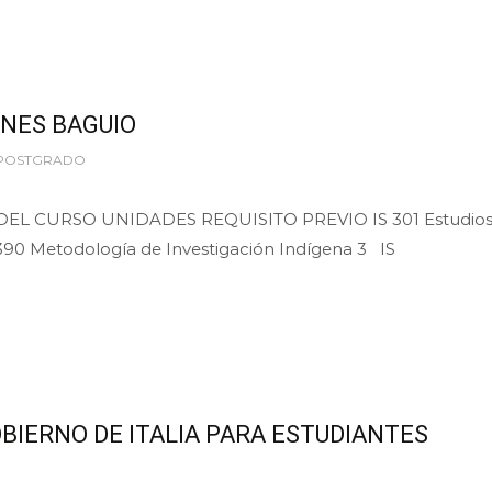
INES BAGUIO
 POSTGRADO
L CURSO UNIDADES REQUISITO PREVIO IS 301 Estudio
90 Metodología de Investigación Indígena 3 IS
BIERNO DE ITALIA PARA ESTUDIANTES