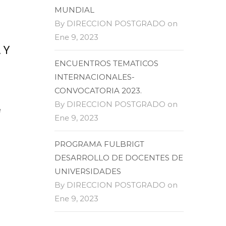
MUNDIAL
By DIRECCION POSTGRADO on
Ene 9, 2023
 Y
ENCUENTROS TEMATICOS
INTERNACIONALES-
CONVOCATORIA 2023.
By DIRECCION POSTGRADO on
e
Ene 9, 2023
PROGRAMA FULBRIGT
DESARROLLO DE DOCENTES DE
UNIVERSIDADES
By DIRECCION POSTGRADO on
Ene 9, 2023