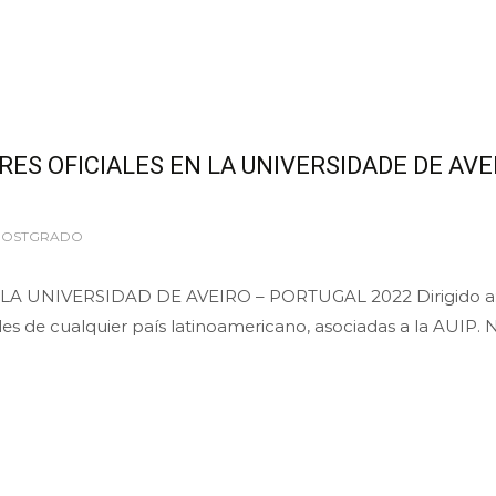
ES OFICIALES EN LA UNIVERSIDADE DE AVE
 POSTGRADO
A UNIVERSIDAD DE AVEIRO – PORTUGAL 2022 Dirigido a
es de cualquier país latinoamericano, asociadas a la AUIP. N