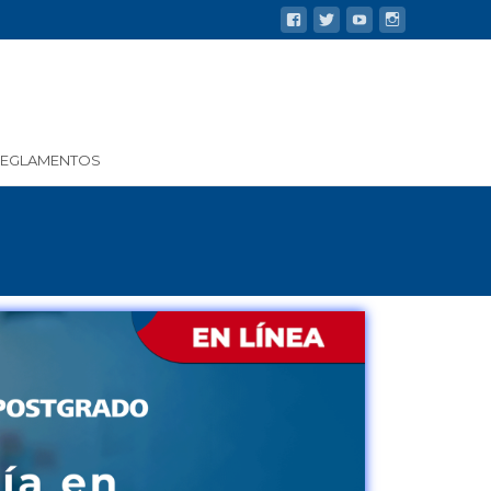
REGLAMENTOS