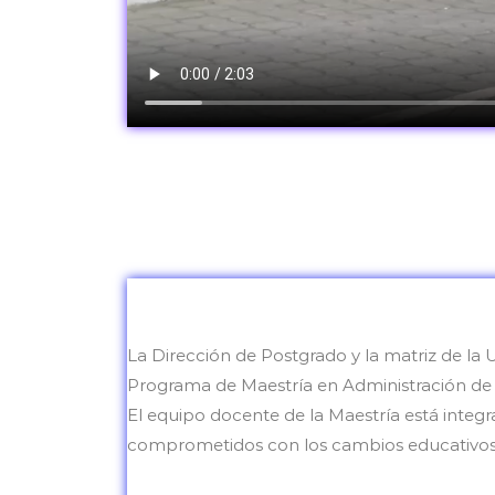
La Dirección de Postgrado y la matriz de la 
Programa de Maestría en Administración de
El equipo docente de la Maestría está integr
comprometidos con los cambios educativos 