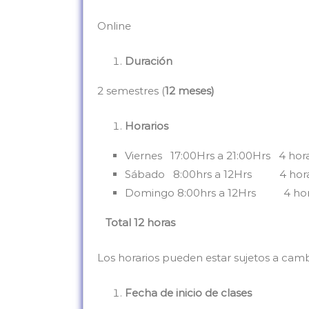
Online
Duración
2 semestres (
12 meses)
Horarios
Viernes 17:00Hrs a 21:00Hrs 4 hor
Sábado 8:00hrs a 12Hrs 4 hor
Domingo 8:00hrs a 12Hrs 4 hor
Total 12 horas
Los horarios pueden estar sujetos a ca
Fecha de inicio de clases