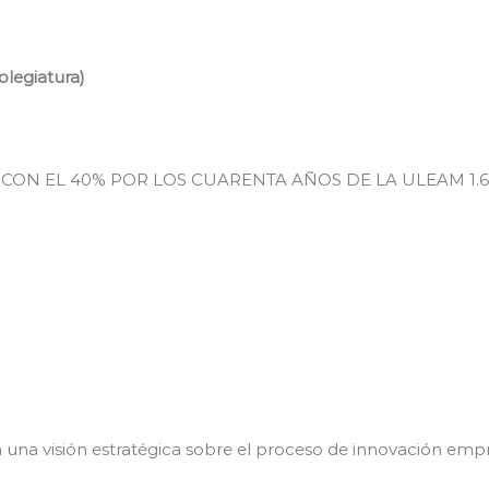
olegiatura)
ON EL 40% POR LOS CUARENTA AÑOS DE LA ULEAM 1.6
n una visión estratégica sobre el proceso de innovación emp