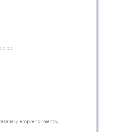
20,00
resarial y emprendimiento,