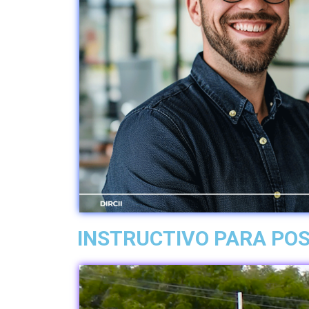
INSTRUCTIVO PARA PO