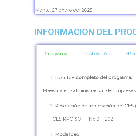
Manta, 27 enero del 2025
INFORMACION DEL PR
Programa
Postulación
-Pla
Nombre
completo del programa.
Maestría en Administración de Empresa
Resolución de aprobación del CES (
CES RPC-SO-11-No.311-2021
Modalidad