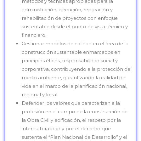
métodos y técnicas apropiadas para la
administración, ejecución, reparación y
rehabilitación de proyectos con enfoque
sustentable desde el punto de vista técnico y
financiero.
Gestionar modelos de calidad en el área de la
construcción sustentable enmarcados en
principios éticos, responsabilidad social y
corporativa, contribuyendo a la protección del
medio ambiente, garantizando la calidad de
vida en el marco de la planificación nacional,
regional y local.
Defender los valores que caracterizan a la
profesión en el campo de la construcción de
la Obra Civil y edificación, el respeto por la
interculturalidad y por el derecho que
sustenta el “Plan Nacional de Desarrollo” y el