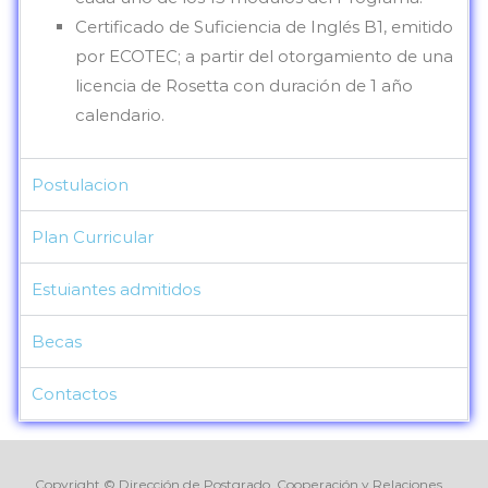
Certificado de Suficiencia de Inglés B1, emitido
por ECOTEC; a partir del otorgamiento de una
licencia de Rosetta con duración de 1 año
calendario.
Postulacion
Plan Curricular
Estuiantes admitidos
Becas
Contactos
Copyright © Dirección de Postgrado, Cooperación y Relaciones