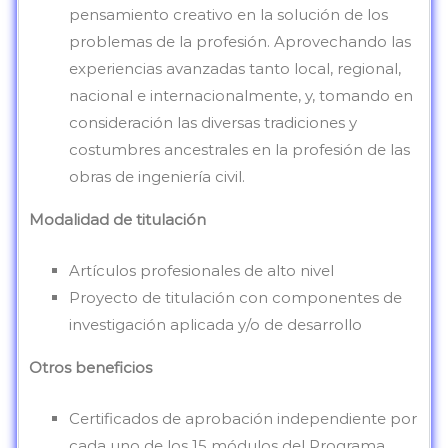
pensamiento creativo en la solución de los
problemas de la profesión. Aprovechando las
experiencias avanzadas tanto local, regional,
nacional e internacionalmente, y, tomando en
consideración las diversas tradiciones y
costumbres ancestrales en la profesión de las
obras de ingeniería civil.
Modalidad de titulación
Artículos profesionales de alto nivel
Proyecto de titulación con componentes de
investigación aplicada y/o de desarrollo
Otros beneficios
Certificados de aprobación independiente por
cada uno de los 15 módulos del Programa.