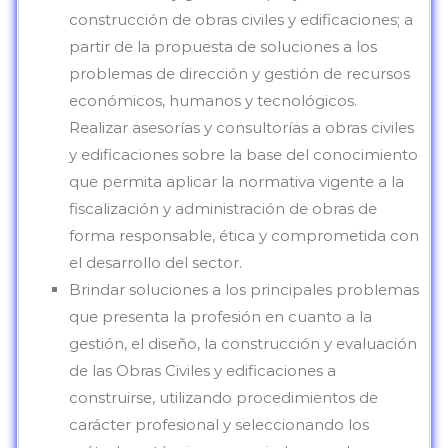
construcción de obras civiles y edificaciones; a
partir de la propuesta de soluciones a los
problemas de dirección y gestión de recursos
económicos, humanos y tecnológicos.
Realizar asesorías y consultorías a obras civiles
y edificaciones sobre la base del conocimiento
que permita aplicar la normativa vigente a la
fiscalización y administración de obras de
forma responsable, ética y comprometida con
el desarrollo del sector.
Brindar soluciones a los principales problemas
que presenta la profesión en cuanto a la
gestión, el diseño, la construcción y evaluación
de las Obras Civiles y edificaciones a
construirse, utilizando procedimientos de
carácter profesional y seleccionando los