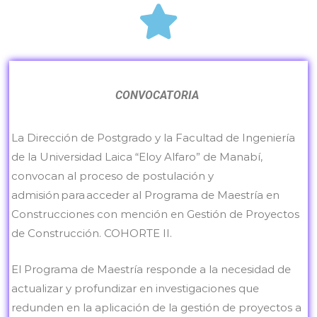
CONVOCATORIA
La Dirección de Postgrado y la Facultad de Ingeniería
de la Universidad Laica “Eloy Alfaro” de Manabí,
convocan al proceso de postulación y
admisión para acceder al Programa de Maestría en
Construcciones con mención en Gestión de Proyectos
de Construcción. COHORTE II.
El Programa de Maestría responde a la necesidad de
actualizar y profundizar en investigaciones que
redunden en la aplicación de la gestión de proyectos a