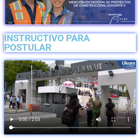
INSTRUCTIVO PARA
POSTULAR