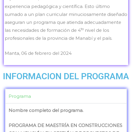
experiencia pedagógica y científica. Esto último
sumado a un plan curricular minuciosamente diseñado
aseguran un programa que atienda adecuadamente
to
las necesidades de formación de 4
nivel de los
profesionales de la provincia de Manabí y el país.
Manta, 06 de febrero del 2024
INFORMACION DEL PROGRAMA
Programa
Nombre completo del programa.
PROGRAMA DE MAESTRÍA EN CONSTRUCCIONES