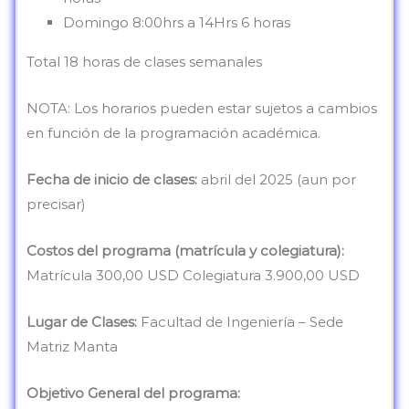
Domingo 8:00hrs a 14Hrs 6 horas
Total 18 horas de clases semanales
NOTA: Los horarios pueden estar sujetos a cambios
en función de la programación académica.
Fecha de inicio de clases:
abril del 2025 (aun por
precisar)
Costos del programa (matrícula y colegiatura):
Matrícula 300,00 USD Colegiatura 3.900,00 USD
Lugar de Clases:
Facultad de Ingeniería – Sede
Matriz Manta
Objetivo General del programa: