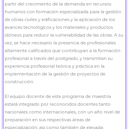
partir del crecimiento de la demanda en recursos
humanos con formación especializada para la gestión
de obras civiles y edificaciones y la aplicación de los
avances tecnológicos y los materiales y productos
idóneos para reducir la vulnerabilidad de las obras. A su
vez, se hace necesario la presencia de profesionales
altamente calificados que contribuyan a la formación
profesional a través del postgrado, y transmitan su
experiencia profesional teórica y práctica en la
implementación de la gestión de proyectos de
construcción.
El equipo docente de este programa de maestría
estará integrado por reconocidos docentes tanto
nacionales como internacionales, con un alto nivel de
preparación en sus respectivas áreas de
especialización, así como también de elevada