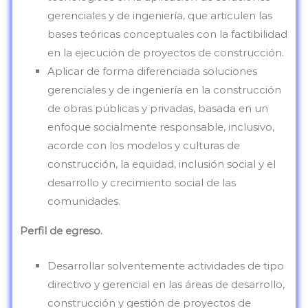
gerenciales y de ingeniería, que articulen las
bases teóricas conceptuales con la factibilidad
en la ejecución de proyectos de construcción.
Aplicar de forma diferenciada soluciones
gerenciales y de ingeniería en la construcción
de obras públicas y privadas, basada en un
enfoque socialmente responsable, inclusivo,
acorde con los modelos y culturas de
construcción, la equidad, inclusión social y el
desarrollo y crecimiento social de las
comunidades.
Perfil de egreso.
Desarrollar solventemente actividades de tipo
directivo y gerencial en las áreas de desarrollo,
construcción y gestión de proyectos de