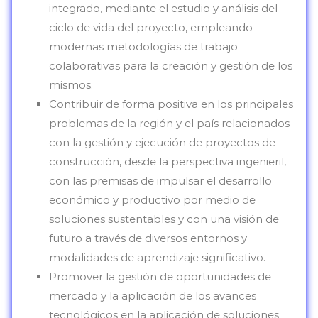
integrado, mediante el estudio y análisis del
ciclo de vida del proyecto, empleando
modernas metodologías de trabajo
colaborativas para la creación y gestión de los
mismos.
Contribuir de forma positiva en los principales
problemas de la región y el país relacionados
con la gestión y ejecución de proyectos de
construcción, desde la perspectiva ingenieril,
con las premisas de impulsar el desarrollo
económico y productivo por medio de
soluciones sustentables y con una visión de
futuro a través de diversos entornos y
modalidades de aprendizaje significativo.
Promover la gestión de oportunidades de
mercado y la aplicación de los avances
tecnológicos en la aplicación de soluciones