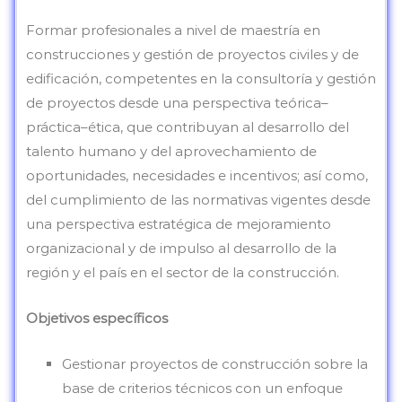
Formar profesionales a nivel de maestría en
construcciones y gestión de proyectos civiles y de
edificación, competentes en la consultoría y gestión
de proyectos desde una perspectiva teórica–
práctica–ética, que contribuyan al desarrollo del
talento humano y del aprovechamiento de
oportunidades, necesidades e incentivos; así como,
del cumplimiento de las normativas vigentes desde
una perspectiva estratégica de mejoramiento
organizacional y de impulso al desarrollo de la
región y el país en el sector de la construcción.
Objetivos específicos
Gestionar proyectos de construcción sobre la
base de criterios técnicos con un enfoque