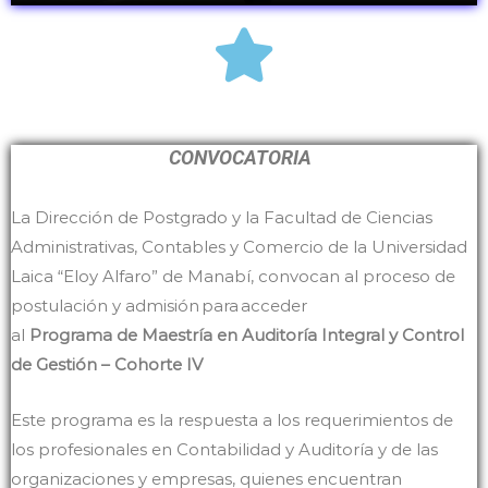
CONVOCATORIA
La Dirección de Postgrado y la Facultad de Ciencias
Administrativas, Contables y Comercio de la Universidad
Laica “Eloy Alfaro” de Manabí, convocan al proceso de
postulación y admisión para acceder
al
Programa de Maestría en Auditoría Integral y Control
de Gestión – Cohorte IV
Este programa es la respuesta a los requerimientos de
los profesionales en Contabilidad y Auditoría y de las
organizaciones y empresas, quienes encuentran