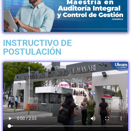
INSTRUCTIVO DE
POSTULACIÓN