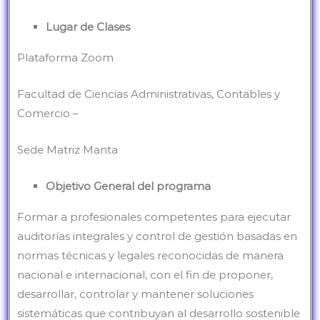
Lugar de Clases
Plataforma Zoom
Facultad de Ciencias Administrativas, Contables y
Comercio –
Sede Matriz Manta
Objetivo General del programa
Formar a profesionales competentes para ejecutar
auditorías integrales y control de gestión basadas en
normas técnicas y legales reconocidas de manera
nacional e internacional, con el fin de proponer,
desarrollar, controlar y mantener soluciones
sistemáticas que contribuyan al desarrollo sostenible