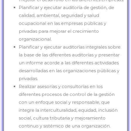
Planificar y ejecutar auditoría de gestión, de
calidad, ambiental, seguridad y salud
ocupacional en las empresas públicas y
privadas para mejorar el crecimiento
organizacional.
Planificar y ejecutar auditorías integrales sobre
la base de las diferentes auditorías y presentar
un informe acorde a las diferentes actividades
desarrolladas en las organizaciones públicas y
privadas.
Realizar asesorías y consultorías en los
diferentes procesos de control de la gestión
con un enfoque social y responsable, que
integre la interculturalidad, equidad, inclusión
social, cultura tributaria y mejoramiento
continuo y sistémico de una organización.