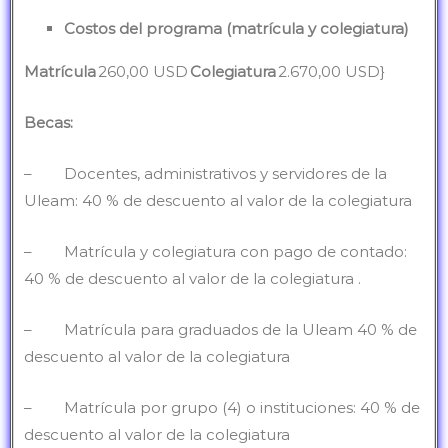
Costos del programa (matrícula y colegiatura)
Matrícula
260,00 USD
Colegiatura
2.670,00 USD}
Becas:
– Docentes, administrativos y servidores de la
Uleam: 40 % de descuento al valor de la colegiatura
– Matrícula y colegiatura con pago de contado:
40 % de descuento al valor de la colegiatura .
– Matrícula para graduados de la Uleam 40 % de
descuento al valor de la colegiatura
– Matrícula por grupo (4) o instituciones: 40 % de
descuento al valor de la colegiatura