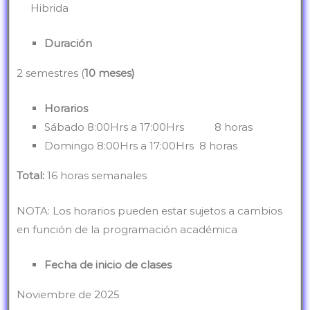
Hibrida
Duración
2 semestres (
10 meses)
Horarios
Sábado 8:00Hrs a 17:00Hrs 8 horas
Domingo 8:00Hrs a 17:00Hrs 8 horas
Total:
16 horas semanales
NOTA: Los horarios pueden estar sujetos a cambios
en función de la programación académica
Fecha de inicio de clases
Noviembre de 2025