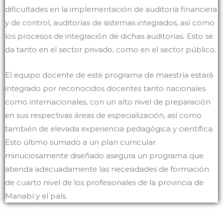
dificultades en la implementación de auditoría financiera
y de control, auditorías de sistemas integrados, así como
los procesos de integración de dichas auditorías. Esto se
da tanto en el sector privado, como en el sector público.
El equipo docente de este programa de maestría estará
integrado por reconocidos docentes tanto nacionales
como internacionales, con un alto nivel de preparación
en sus respectivas áreas de especialización, así como
también de elevada experiencia pedagógica y científica.
Esto último sumado a un plan curricular
minuciosamente diseñado asegura un programa que
atienda adecuadamente las necesidades de formación
de cuarto nivel de los profesionales de la provincia de
Manabí y el país.