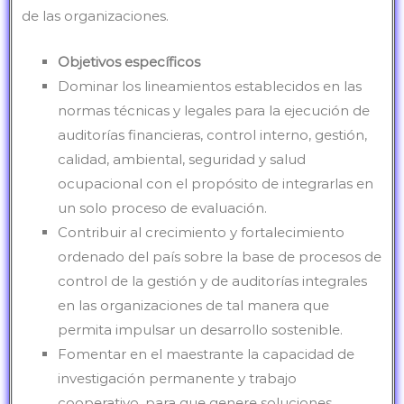
de las organizaciones.
Objetivos específicos
Dominar los lineamientos establecidos en las
normas técnicas y legales para la ejecución de
auditorías financieras, control interno, gestión,
calidad, ambiental, seguridad y salud
ocupacional con el propósito de integrarlas en
un solo proceso de evaluación.
Contribuir al crecimiento y fortalecimiento
ordenado del país sobre la base de procesos de
control de la gestión y de auditorías integrales
en las organizaciones de tal manera que
permita impulsar un desarrollo sostenible.
Fomentar en el maestrante la capacidad de
investigación permanente y trabajo
cooperativo, para que genere soluciones