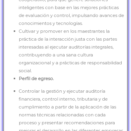
inteligentes con base en las mejores prácticas
de evaluación y control, impulsando avances de
conocimientos y tecnologías.
Cultivar y promover en los maestrantes la
práctica de la interacción justa con las partes
interesadas al ejecutar auditorías integrales,
contribuyendo a una sana cultura
organizacional y a prácticas de responsabilidad
social.
Perfil de egreso.
Controlar la gestión y ejecutar auditoría
financiera, control interno, tributaria y de
cumplimiento a partir de la aplicación de las
normas técnicas relacionadas con cada
proceso y presentar recomendaciones para
mejorar el desarrollo en las diferentes empresas.