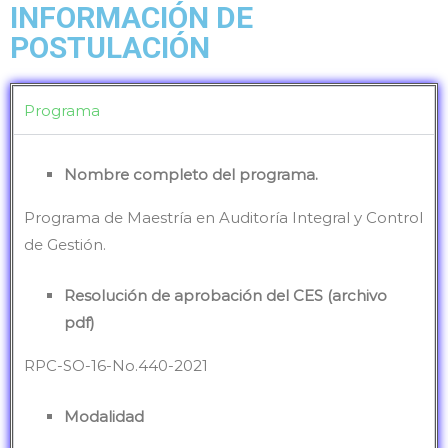
INFORMACIÓN DE
POSTULACIÓN
Programa
Nombre completo del programa.
Programa de Maestría en Auditoría Integral y Control
de Gestión.
Resolución de aprobación del CES (archivo
pdf)
RPC-SO-16-No.440-2021
Modalidad