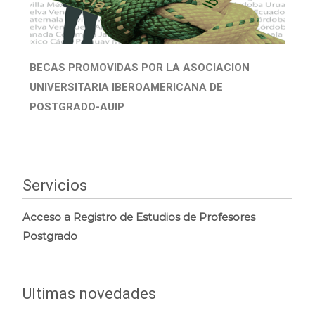
BECAS PROMOVIDAS POR LA ASOCIACION
UNIVERSITARIA IBEROAMERICANA DE
POSTGRADO-AUIP
Servicios
Acceso a Registro de Estudios de Profesores
Postgrado
Ultimas novedades