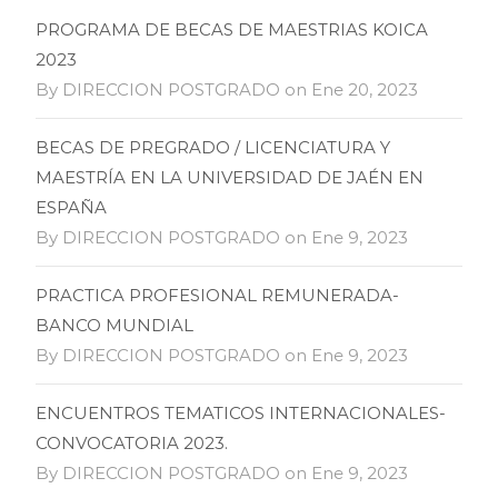
PROGRAMA DE BECAS DE MAESTRIAS KOICA
2023
By DIRECCION POSTGRADO on Ene 20, 2023
BECAS DE PREGRADO / LICENCIATURA Y
MAESTRÍA EN LA UNIVERSIDAD DE JAÉN EN
ESPAÑA
By DIRECCION POSTGRADO on Ene 9, 2023
PRACTICA PROFESIONAL REMUNERADA-
BANCO MUNDIAL
By DIRECCION POSTGRADO on Ene 9, 2023
ENCUENTROS TEMATICOS INTERNACIONALES-
CONVOCATORIA 2023.
By DIRECCION POSTGRADO on Ene 9, 2023