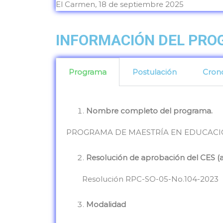
El Carmen, 18 de septiembre 2025
INFORMACIÓN DEL PR
Programa
Postulación
Cron
Nombre completo del programa.
PROGRAMA DE MAESTRÍA EN EDUCACIÓ
Resolución de aprobación del CES (a
Resolución RPC-SO-05-No.104-2023
Modalidad