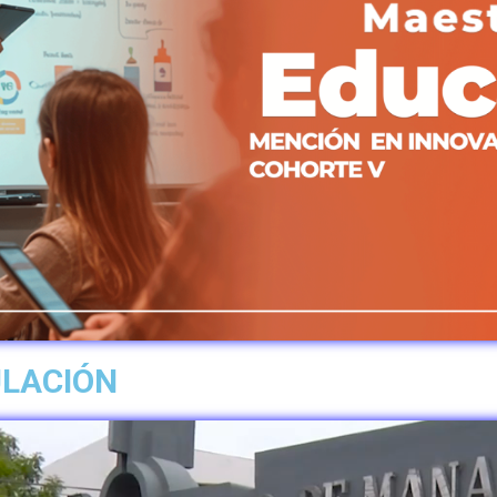
ULACIÓN