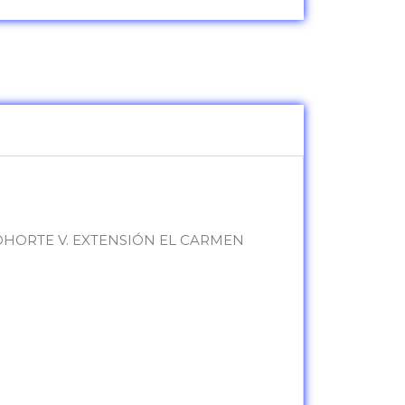
HORTE V. EXTENSIÓN EL CARMEN