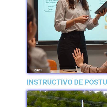
INSTRUCTIVO DE POST