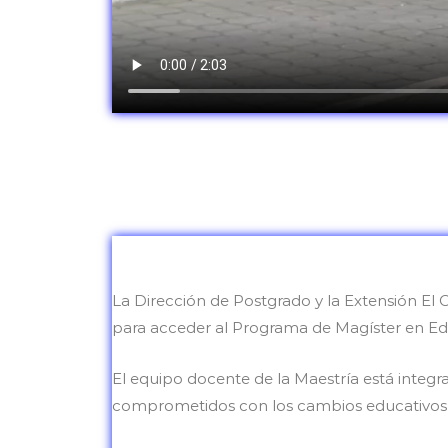
La Dirección de Postgrado y la Extensión El
para acceder al Programa de Magíster en E
El equipo docente de la Maestría está integra
comprometidos con los cambios educativos 