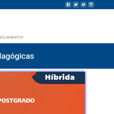
REGLAMENTOS
dagógicas