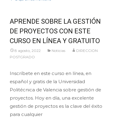
APRENDE SOBRE LA GESTIÓN
DE PROYECTOS CON ESTE
CURSO EN LÍNEA Y GRATUITO
8 agosto, 2022
Noticias
DIRECCION
POSTGRADO
Inscríbete en este curso en línea, en
español y gratis de la Universidad
Politécnica de Valencia sobre gestión de
proyectos. Hoy en día, una excelente
gestión de proyectos es la clave del éxito
para cualquier
Leer más…