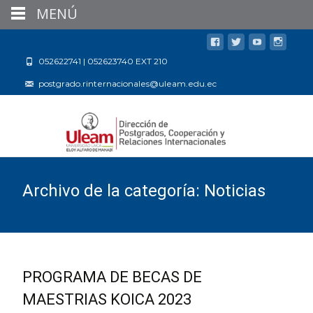
MENÚ
052622741 | 052623740 EXT 210
postgrado.rinternacionales@uleam.edu.ec
Archivo de la categoría: Noticias
PROGRAMA DE BECAS DE
MAESTRIAS KOICA 2023