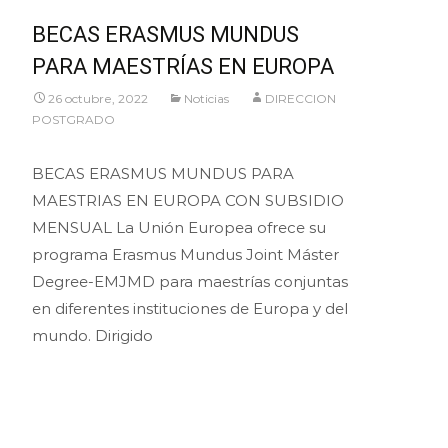
BECAS ERASMUS MUNDUS
PARA MAESTRÍAS EN EUROPA
26 octubre, 2022
Noticias
DIRECCION
POSTGRADO
BECAS ERASMUS MUNDUS PARA
MAESTRIAS EN EUROPA CON SUBSIDIO
MENSUAL La Unión Europea ofrece su
programa Erasmus Mundus Joint Máster
Degree-EMJMD para maestrías conjuntas
en diferentes instituciones de Europa y del
mundo. Dirigido
Leer más…