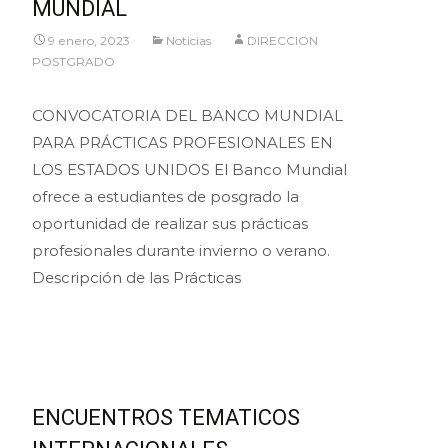
MUNDIAL
9 enero, 2023
Noticias
DIRECCION
POSTGRADO
CONVOCATORIA DEL BANCO MUNDIAL
PARA PRÁCTICAS PROFESIONALES EN
LOS ESTADOS UNIDOS El Banco Mundial
ofrece a estudiantes de posgrado la
oportunidad de realizar sus prácticas
profesionales durante invierno o verano.
Descripción de las Prácticas
Leer más…
ENCUENTROS TEMATICOS