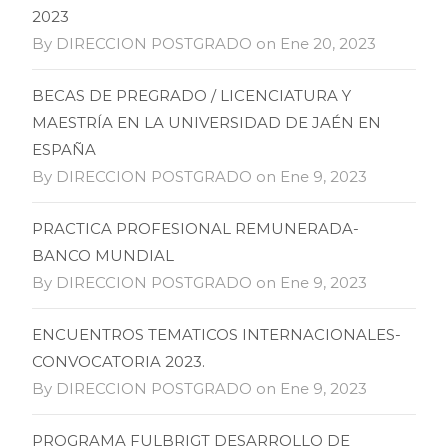
2023
By DIRECCION POSTGRADO on Ene 20, 2023
BECAS DE PREGRADO / LICENCIATURA Y
MAESTRÍA EN LA UNIVERSIDAD DE JAÉN EN
ESPAÑA
By DIRECCION POSTGRADO on Ene 9, 2023
PRACTICA PROFESIONAL REMUNERADA-
BANCO MUNDIAL
By DIRECCION POSTGRADO on Ene 9, 2023
ENCUENTROS TEMATICOS INTERNACIONALES-
CONVOCATORIA 2023.
By DIRECCION POSTGRADO on Ene 9, 2023
PROGRAMA FULBRIGT DESARROLLO DE