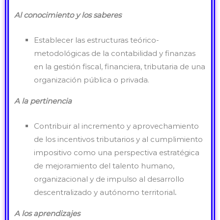
Al conocimiento y los saberes
Establecer las estructuras teórico-
metodológicas de la contabilidad y finanzas
en la gestión fiscal, financiera, tributaria de una
organización pública o privada.
A la pertinencia
Contribuir al incremento y aprovechamiento
de los incentivos tributarios y al cumplimiento
impositivo como una perspectiva estratégica
de mejoramiento del talento humano,
organizacional y de impulso al desarrollo
descentralizado y autónomo territorial
.
A los aprendizajes