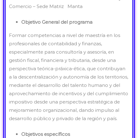
Comercio – Sede Matriz Manta
Objetivo General del programa
Formar competencias a nivel de maestría en los
profesionales de contabilidad y finanzas,
especialmente para consultoría y asesoría, en
gestión fiscal, financiera y tributaria, desde una
perspectiva teórica-práxica-ética, que contribuyan
a la descentralización y autonomía de los territorios,
mediante el desarrollo del talento humano y del
aprovechamiento de incentivos y del cumplimiento
impositivo desde una perspectiva estratégica de
mejoramiento organizacional, dando impulso al
desarrollo público y privado de la región y país.
Objetivos específicos