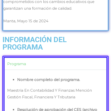
comprometidos con los cambios educativos que
garantizan una formación de calidad.
Manta, Mayo 15 de 2024
INFORMACIÓN DEL
PROGRAMA
Programa
Nombre completo del programa.
Maestría En Contabilidad Y Finanzas Mención
Gestión Fiscal, Financiera Y Tributaria
Resolución de aprobación del CES (archivo