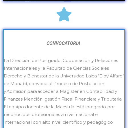
CONVOCATORIA
La Dirección de Postgrado, Cooperación y Relaciones
Internacionales y la Facultad de Ciencias Sociales
Derecho y Bienestar de la Universidad Laica “Eloy Alfaro”
de Manabí, convoca al Proceso de Postulación
y Admisión para acceder a Magíster en Contabilidad y
Finanzas Mención: gestión Fiscal Financiera y Tributaria
El equipo docente de la Maestría está integrado por
reconocidos profesionales a nivel nacional e
internacional con alto nivel científico y pedagógico