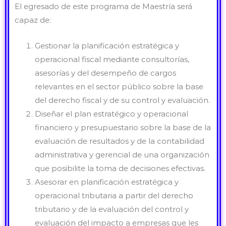
El egresado de este programa de Maestría será
capaz de:
Gestionar la planificación estratégica y
operacional fiscal mediante consultorías,
asesorías y del desempeño de cargos
relevantes en el sector público sobre la base
del derecho fiscal y de su control y evaluación.
Diseñar el plan estratégico y operacional
financiero y presupuestario sobre la base de la
evaluación de resultados y de la contabilidad
administrativa y gerencial de una organización
que posibilite la toma de decisiones efectivas.
Asesorar en planificación estratégica y
operacional tributaria a partir del derecho
tributario y de la evaluación del control y
evaluación del impacto a empresas que les