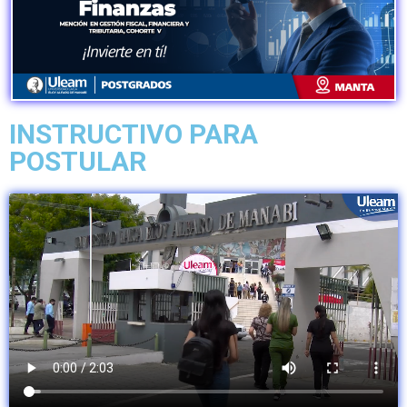
INSTRUCTIVO PARA
POSTULAR