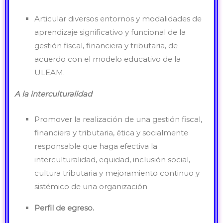
Articular diversos entornos y modalidades de
aprendizaje significativo y funcional de la
gestión fiscal, financiera y tributaria, de
acuerdo con el modelo educativo de la
ULEAM.
A la interculturalidad
Promover la realización de una gestión fiscal,
financiera y tributaria, ética y socialmente
responsable que haga efectiva la
interculturalidad, equidad, inclusión social,
cultura tributaria y mejoramiento continuo y
sistémico de una organización
Perfil de egreso.