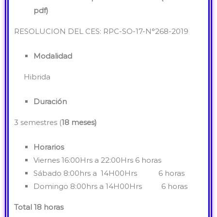
pdf)
RESOLUCION DEL CES: RPC-SO-17-N°268-2019
Modalidad
Hibrida
Duración
3 semestres (
18 meses)
Horarios
Viernes 16:00Hrs a 22:00Hrs 6 horas
Sábado 8:00hrs a 14H00Hrs 6 horas
Domingo 8:00hrs a 14H00Hrs 6 horas
Total 18 horas