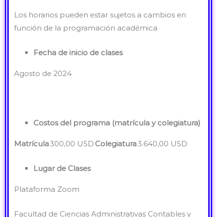
Los horarios pueden estar sujetos a cambios en
función de la programación académica
Fecha de inicio de clases
Agosto de 2024
Costos del programa (matrícula y colegiatura)
Matrícula
300,00 USD
Colegiatura
3.640,00 USD
Lugar de Clases
Plataforma Zoom
Facultad de Ciencias Administrativas Contables y