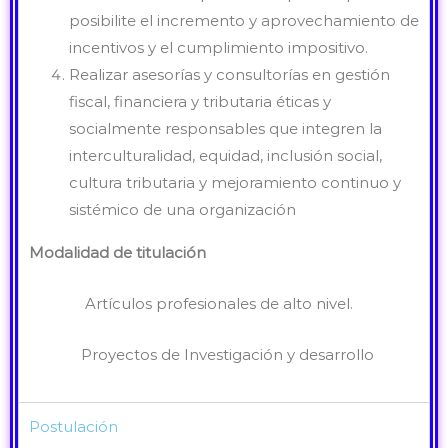
posibilite el incremento y aprovechamiento de
incentivos y el cumplimiento impositivo.
Realizar asesorías y consultorías en gestión
fiscal, financiera y tributaria éticas y
socialmente responsables que integren la
interculturalidad, equidad, inclusión social,
cultura tributaria y mejoramiento continuo y
sistémico de una organización
Modalidad de titulación
Artículos profesionales de alto nivel.
Proyectos de Investigación y desarrollo
Postulación