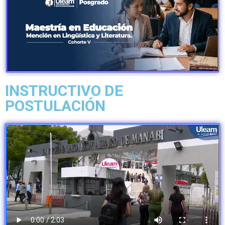
INSTRUCTIVO DE
POSTULACIÓN