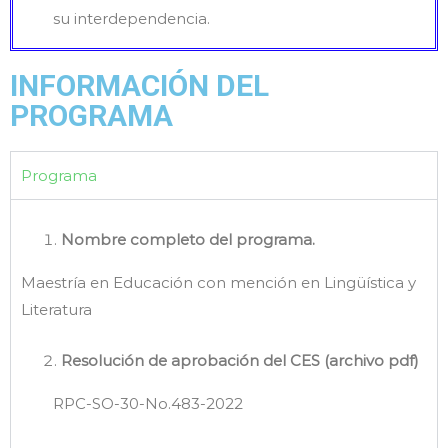
su interdependencia.
INFORMACIÓN DEL
PROGRAMA
Programa
Nombre completo del programa.
Maestría en Educación con mención en Lingüística y
Literatura
Resolución de aprobación del CES (archivo pdf)
RPC-SO-30-No.483-2022