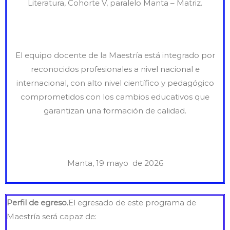
Literatura, Cohorte V, paralelo Manta – Matriz.
El equipo docente de la Maestría está integrado por
reconocidos profesionales a nivel nacional e
internacional, con alto nivel científico y pedagógico
comprometidos con los cambios educativos que
garantizan una formación de calidad.
Manta, 19 mayo de 2026
Perfil de egreso.
El egresado de este programa de
Maestría será capaz de: