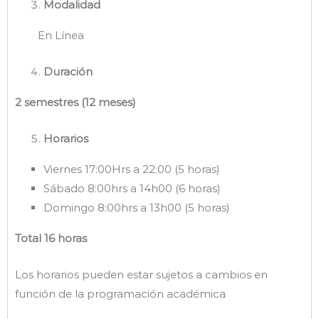
Modalidad
En Línea
Duración
2 semestres (
12 meses)
Horarios
Viernes 17:00Hrs a 22:00 (5 horas)
Sábado 8:00hrs a 14h00 (6 horas)
Domingo 8:00hrs a 13h00 (5 horas)
Total 16 horas
Los horarios pueden estar sujetos a cambios en
función de la programación académica