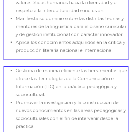
valores éticos humanos hacia la diversidad y el
respeto a la interculturalidad e inclusión.
Manifiesta su dominio sobre las distintas teorías y
mentores de la lingüística para el diseño curricular
y de gestión institucional con carácter innovador.
Aplica los conocimientos adquiridos en la crítica y
producción literaria nacional e internacional.
Gestiona de manera eficiente las herramientas que
ofrece las Tecnologías de la Comunicación e
Información (TIC) en la práctica pedagógica y
sociocultural.
Promover la investigación y la construcción de
nuevos conocimientos en las áreas pedagógicas y
socioculturales con el fin de intervenir desde la
práctica.