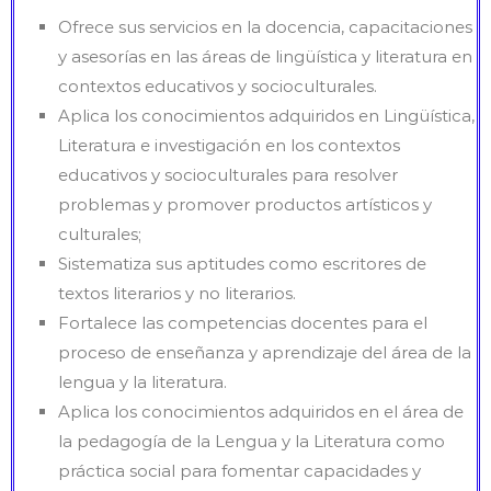
Ofrece sus servicios en la docencia, capacitaciones
y asesorías en las áreas de lingüística y literatura en
contextos educativos y socioculturales.
Aplica los conocimientos adquiridos en Lingüística,
Literatura e investigación en los contextos
educativos y socioculturales para resolver
problemas y promover productos artísticos y
culturales;
Sistematiza sus aptitudes como escritores de
textos literarios y no literarios.
Fortalece las competencias docentes para el
proceso de enseñanza y aprendizaje del área de la
lengua y la literatura.
Aplica los conocimientos adquiridos en el área de
la pedagogía de la Lengua y la Literatura como
práctica social para fomentar capacidades y