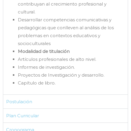
contribuyan al crecimiento profesional y
cultural.
Desarrollar competencias comunicativas y
pedagógicas que conlleven al análisis de los
problemas en contextos educativos y
socioculturales
Modalidad de titulación
Artículos profesionales de alto nivel.
Informes de investigación.
Proyectos de Investigación y desarrollo.
Capítulo de libro.
Postulación
Plan Curricular
Cronograma