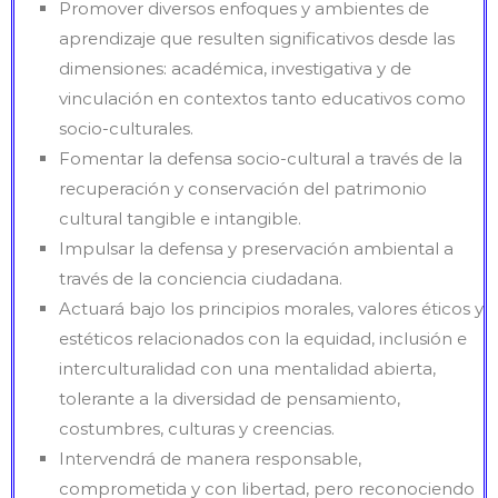
Promover diversos enfoques y ambientes de
aprendizaje que resulten significativos desde las
dimensiones: académica, investigativa y de
vinculación en contextos tanto educativos como
socio-culturales.
Fomentar la defensa socio-cultural a través de la
recuperación y conservación del patrimonio
cultural tangible e intangible.
Impulsar la defensa y preservación ambiental a
través de la conciencia ciudadana.
Actuará bajo los principios morales, valores éticos y
estéticos relacionados con la equidad, inclusión e
interculturalidad con una mentalidad abierta,
tolerante a la diversidad de pensamiento,
costumbres, culturas y creencias.
Intervendrá de manera responsable,
comprometida y con libertad, pero reconociendo