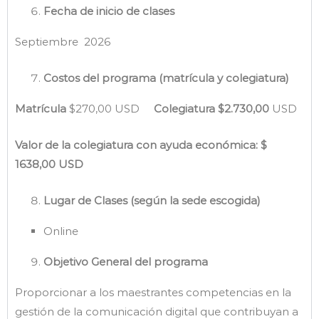
Fecha de inicio de clases
Septiembre 2026
Costos del programa (matrícula y colegiatura)
Matrícula
$270,00 USD
Colegiatura
$2.730,00
USD
Valor de la colegiatura con ayuda económica: $
1638,00 USD
Lugar de Clases (según la sede escogida)
Online
Objetivo General del programa
Proporcionar a los maestrantes competencias en la
gestión de la comunicación digital que contribuyan a