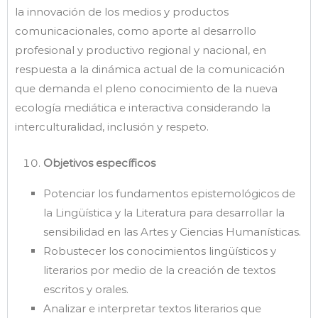
la innovación de los medios y productos
comunicacionales, como aporte al desarrollo
profesional y productivo regional y nacional, en
respuesta a la dinámica actual de la comunicación
que demanda el pleno conocimiento de la nueva
ecología mediática e interactiva considerando la
interculturalidad, inclusión y respeto.
Objetivos específicos
Potenciar los fundamentos epistemológicos de
la Lingüística y la Literatura para desarrollar la
sensibilidad en las Artes y Ciencias Humanísticas.
Robustecer los conocimientos lingüísticos y
literarios por medio de la creación de textos
escritos y orales.
Analizar e interpretar textos literarios que