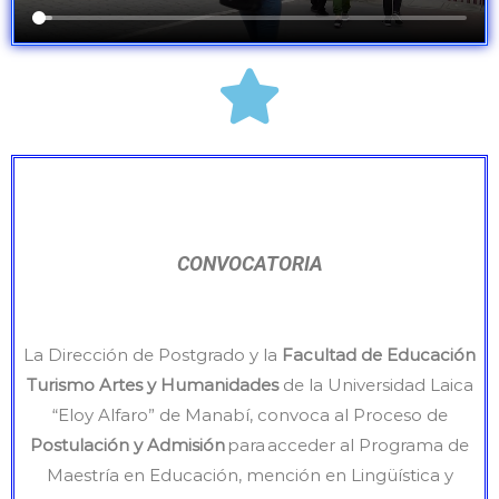
CONVOCATORIA
La Dirección de Postgrado y la
Facultad de Educación
Turismo Artes y Humanidades
de la Universidad Laica
“Eloy Alfaro” de Manabí, convoca al Proceso de
Postulación y Admisión
para acceder al Programa de
Maestría en Educación, mención en Lingüística y