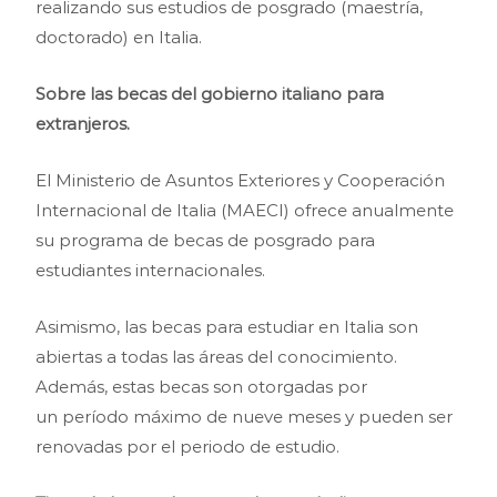
realizando sus estudios de posgrado (maestría,
doctorado) en Italia.
Sobre las becas del gobierno italiano para
extranjeros.
El Ministerio de Asuntos Exteriores y Cooperación
Internacional de Italia (MAECI) ofrece anualmente
su programa de becas de posgrado para
estudiantes internacionales.
Asimismo, las becas para estudiar en Italia son
abiertas a todas las áreas del conocimiento.
Además, estas becas son otorgadas por
un período máximo de nueve meses y pueden ser
renovadas por el periodo de estudio.