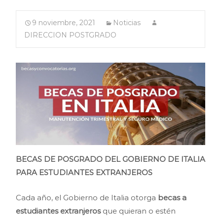
9 noviembre, 2021
Noticias
DIRECCION POSTGRADO
BECAS DE POSGRADO DEL GOBIERNO DE ITALIA
PARA ESTUDIANTES EXTRANJEROS
Cada año, el Gobierno de Italia otorga
becas a
estudiantes extranjeros
que quieran o estén