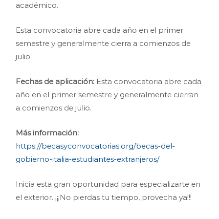
académico.
Esta convocatoria abre cada año en el primer
semestre y generalmente cierra a comienzos de
julio.
Fechas de aplicación:
Esta convocatoria abre cada
año en el primer semestre y generalmente cierran
a comienzos de julio.
Más información:
https://becasyconvocatorias.org/becas-del-
gobierno-italia-estudiantes-extranjeros/
Inicia esta gran oportunidad para especializarte en
el exterior. ¡¡¡No pierdas tu tiempo, provecha ya!!!