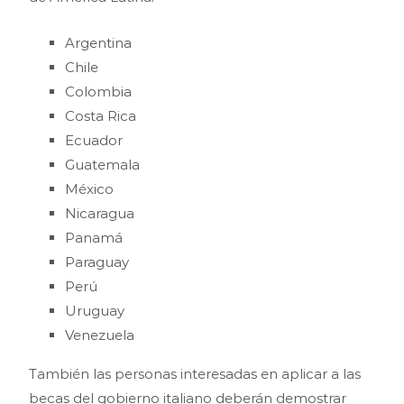
Argentina
Chile
Colombia
Costa Rica
Ecuador
Guatemala
México
Nicaragua
Panamá
Paraguay
Perú
Uruguay
Venezuela
También las personas interesadas en aplicar a las
becas del gobierno italiano deberán demostrar