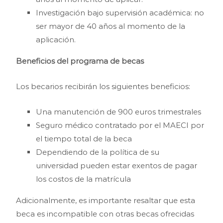
Investigación bajo supervisión académica: no
ser mayor de 40 años al momento de la
aplicación.
Beneficios del programa de becas
Los becarios recibirán los siguientes beneficios:
Una manutención de 900 euros trimestrales
Seguro médico contratado por el MAECI por
el tiempo total de la beca
Dependiendo de la política de su
universidad pueden estar exentos de pagar
los costos de la matrícula
Adicionalmente, es importante resaltar que esta
beca es incompatible con otras becas ofrecidas