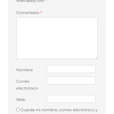
marcados con
*
Comentario
*
Nombre
Correo
electrónico
Web
Guarda mi nombre, correo electrónico y