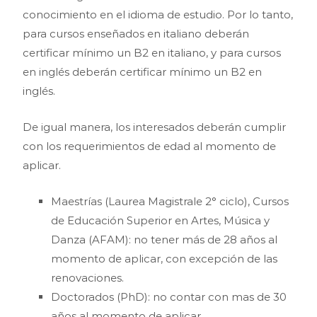
conocimiento en el idioma de estudio. Por lo tanto,
para cursos enseñados en italiano deberán
certificar mínimo un B2 en italiano, y para cursos
en inglés deberán certificar mínimo un B2 en
inglés.
De igual manera, los interesados deberán cumplir
con los requerimientos de edad al momento de
aplicar.
Maestrías (Laurea Magistrale 2° ciclo), Cursos
de Educación Superior en Artes, Música y
Danza (AFAM): no tener más de 28 años al
momento de aplicar, con excepción de las
renovaciones.
Doctorados (PhD): no contar con mas de 30
años al momento de aplicar.