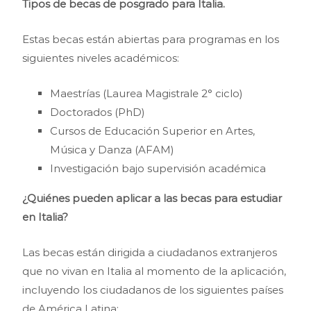
Tipos de becas de posgrado para Italia.
Estas becas están abiertas para programas en los
siguientes niveles académicos:
Maestrías (Laurea Magistrale 2° ciclo)
Doctorados (PhD)
Cursos de Educación Superior en Artes,
Música y Danza (AFAM)
Investigación bajo supervisión académica
¿Quiénes pueden aplicar a las becas para estudiar
en Italia?
Las becas están dirigida a ciudadanos extranjeros
que no vivan en Italia al momento de la aplicación,
incluyendo los ciudadanos de los siguientes países
de América Latina: