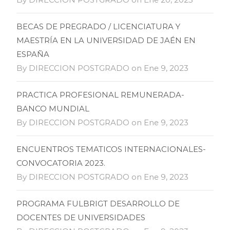
BECAS DE PREGRADO / LICENCIATURA Y
MAESTRÍA EN LA UNIVERSIDAD DE JAÉN EN
ESPAÑA
By DIRECCION POSTGRADO on Ene 9, 2023
PRACTICA PROFESIONAL REMUNERADA-
BANCO MUNDIAL
By DIRECCION POSTGRADO on Ene 9, 2023
ENCUENTROS TEMATICOS INTERNACIONALES-
CONVOCATORIA 2023.
By DIRECCION POSTGRADO on Ene 9, 2023
PROGRAMA FULBRIGT DESARROLLO DE
DOCENTES DE UNIVERSIDADES