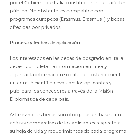
por el Gobierno de Italia o instituciones de carácter
público. No obstante, es compatible con
programas europeos (Erasmus, Erasmus+) y becas
ofrecidas por privados.
Proceso y fechas de aplicación
Los interesados en las becas de posgrado en Italia
deben completar la información en línea y
adjuntar la información solicitada. Posteriormente,
un comité científico evaluara los aplicantes y
publicara los vencedores a través de la Misión
Diplomática de cada país.
Así mismo, las becas son otorgadas en base a un
análisis comparativo de los aplicantes respecto a
su hoja de vida y requerimientos de cada programa