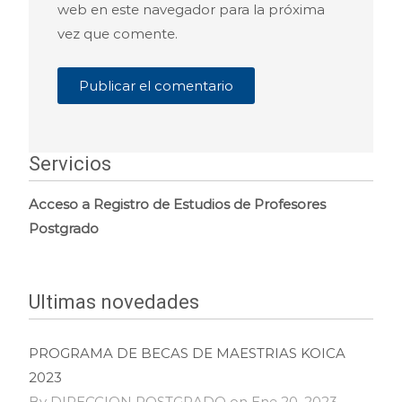
web en este navegador para la próxima
vez que comente.
Servicios
Acceso a Registro de Estudios de Profesores
Postgrado
Ultimas novedades
PROGRAMA DE BECAS DE MAESTRIAS KOICA
2023
By DIRECCION POSTGRADO on Ene 20, 2023