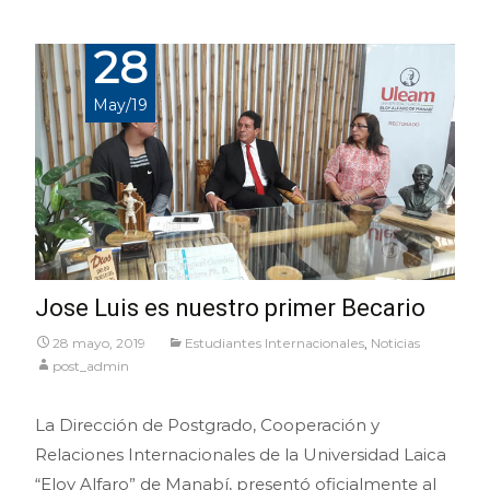
28
May/19
Jose Luis es nuestro primer Becario
28 mayo, 2019
Estudiantes Internacionales
,
Noticias
post_admin
La Dirección de Postgrado, Cooperación y
Relaciones Internacionales de la Universidad Laica
“Eloy Alfaro” de Manabí, presentó oficialmente al