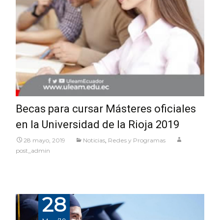
Becas para cursar Másteres oficiales
en la Universidad de la Rioja 2019
28 mayo, 2019
Noticias
,
Redes y Programas
post_admin
28