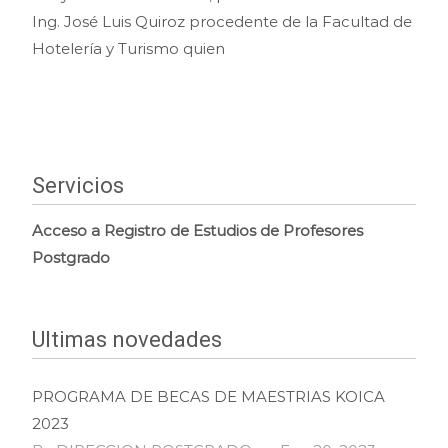
Ing. José Luis Quiroz procedente de la Facultad de
Hotelería y Turismo quien
Leer más…
Servicios
Acceso a Registro de Estudios de Profesores
Postgrado
Ultimas novedades
PROGRAMA DE BECAS DE MAESTRIAS KOICA
2023