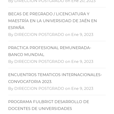
By DIRECCION POSTGRADO on Ene 20, 2023
BECAS DE PREGRADO / LICENCIATURA Y
MAESTRÍA EN LA UNIVERSIDAD DE JAÉN EN
ESPAÑA
By DIRECCION POSTGRADO on Ene 9, 2023
PRACTICA PROFESIONAL REMUNERADA-
BANCO MUNDIAL
By DIRECCION POSTGRADO on Ene 9, 2023
ENCUENTROS TEMATICOS INTERNACIONALES-
CONVOCATORIA 2023.
By DIRECCION POSTGRADO on Ene 9, 2023
PROGRAMA FULBRIGT DESARROLLO DE
DOCENTES DE UNIVERSIDADES