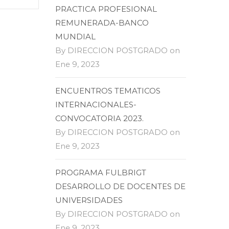
PRACTICA PROFESIONAL
REMUNERADA-BANCO
MUNDIAL
By DIRECCION POSTGRADO on
Ene 9, 2023
ENCUENTROS TEMATICOS
INTERNACIONALES-
CONVOCATORIA 2023.
By DIRECCION POSTGRADO on
Ene 9, 2023
PROGRAMA FULBRIGT
DESARROLLO DE DOCENTES DE
UNIVERSIDADES
By DIRECCION POSTGRADO on
Ene 9, 2023