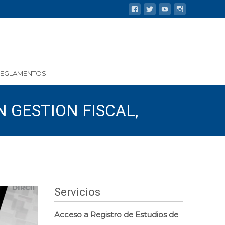
REGLAMENTOS
 GESTION FISCAL,
Servicios
Acceso a Registro de Estudios de