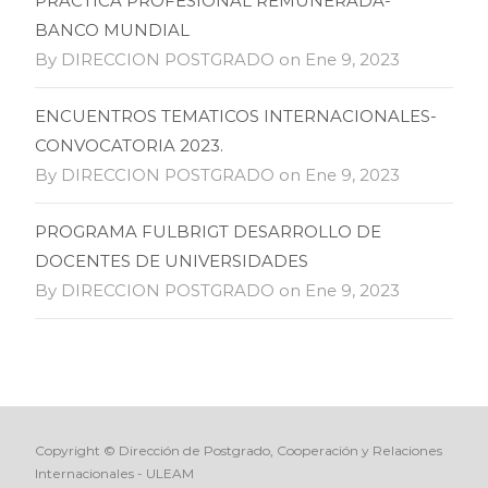
PRACTICA PROFESIONAL REMUNERADA-
BANCO MUNDIAL
By DIRECCION POSTGRADO on Ene 9, 2023
ENCUENTROS TEMATICOS INTERNACIONALES-
CONVOCATORIA 2023.
By DIRECCION POSTGRADO on Ene 9, 2023
PROGRAMA FULBRIGT DESARROLLO DE
DOCENTES DE UNIVERSIDADES
By DIRECCION POSTGRADO on Ene 9, 2023
Copyright © Dirección de Postgrado, Cooperación y Relaciones
Internacionales - ULEAM