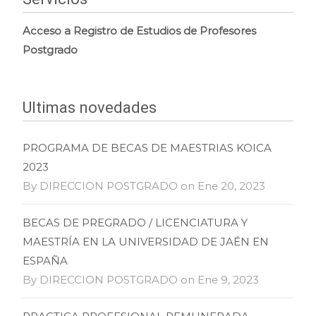
Acceso a Registro de Estudios de Profesores
Postgrado
Ultimas novedades
PROGRAMA DE BECAS DE MAESTRIAS KOICA
2023
By DIRECCION POSTGRADO on Ene 20, 2023
BECAS DE PREGRADO / LICENCIATURA Y
MAESTRÍA EN LA UNIVERSIDAD DE JAÉN EN
ESPAÑA
By DIRECCION POSTGRADO on Ene 9, 2023