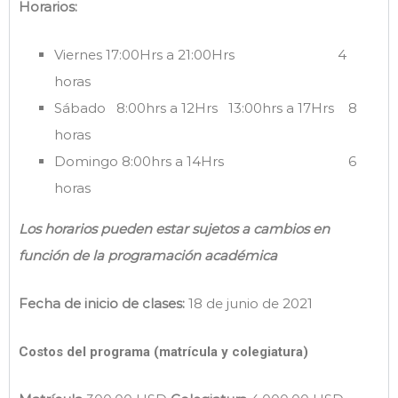
Horarios:
Viernes 17:00Hrs a 21:00Hrs 4
horas
Sábado 8:00hrs a 12Hrs 13:00hrs a 17Hrs 8
horas
Domingo 8:00hrs a 14Hrs 6
horas
Los horarios pueden estar sujetos a cambios en
función de la programación académica
Fecha de inicio de clases:
18 de junio de 2021
Costos del programa (matrícula y colegiatura)