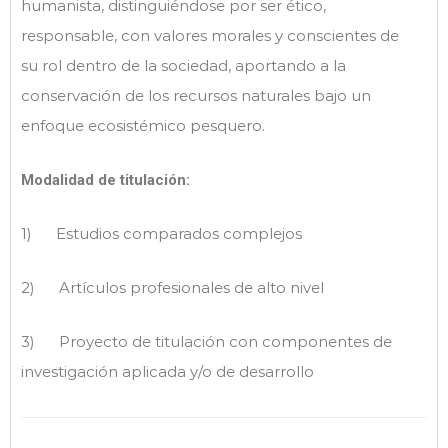
humanista, distinguiéndose por ser ético,
responsable, con valores morales y conscientes de
su rol dentro de la sociedad, aportando a la
conservación de los recursos naturales bajo un
enfoque ecosistémico pesquero.
Modalidad de titulación:
1) Estudios comparados complejos
2) Artículos profesionales de alto nivel
3) Proyecto de titulación con componentes de
investigación aplicada y/o de desarrollo