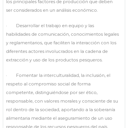
los principales factores de producción que deben
ser considerados en un análisis económico.
· Desarrollar el trabajo en equipo y las
habilidades de comunicación, conocimientos legales
y reglamentarios, que faciliten la interacción con los
diferentes actores involucrados en la cadena de
extracción y uso de los productos pesqueros.
· Fomentar la interculturalidad, la inclusión, el
respeto al compromiso social de forma
competente, distinguiéndose por ser ético,
responsable, con valores morales y consciente de su
rol dentro de la sociedad, aportando a la soberanía
alimentaria mediante el aseguramiento de un uso
responsable de los recursos pesqueros del país.