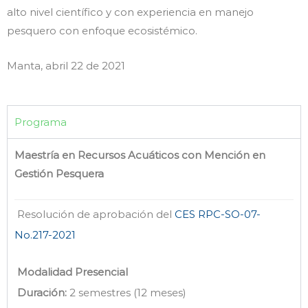
alto nivel científico y con experiencia en manejo
pesquero con enfoque ecosistémico.
Manta, abril 22 de 2021
Programa
Maestría en Recursos Acuáticos con Mención en
Gestión Pesquera
Resolución de aprobación del
CES RPC-SO-07-
No.217-2021
Modalidad Presencial
Duración:
2 semestres (12 meses)