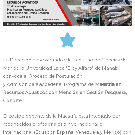
La Dirección de Postgrado y la Facultad de Ciencias del
Mar de la Universidad Laica “Eloy Alfaro” de Manabí,
convoca al Proceso de Postulación
y Admisión para acceder al Programa de
Maestría en
Recursos Acuáticos con Mención en Gestión Pesquera,
Cohorte I
El equipo docente de la Maestría está integrado por
reconocidos profesionales a nivel nacional e
internacional (Ecuador, España, Venezuela y México) con