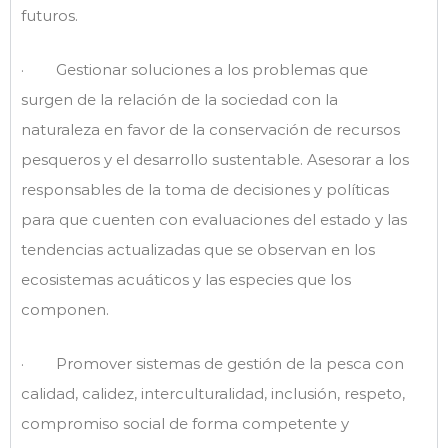
futuros.
· Gestionar soluciones a los problemas que
surgen de la relación de la sociedad con la
naturaleza en favor de la conservación de recursos
pesqueros y el desarrollo sustentable. Asesorar a los
responsables de la toma de decisiones y políticas
para que cuenten con evaluaciones del estado y las
tendencias actualizadas que se observan en los
ecosistemas acuáticos y las especies que los
componen.
· Promover sistemas de gestión de la pesca con
calidad, calidez, interculturalidad, inclusión, respeto,
compromiso social de forma competente y