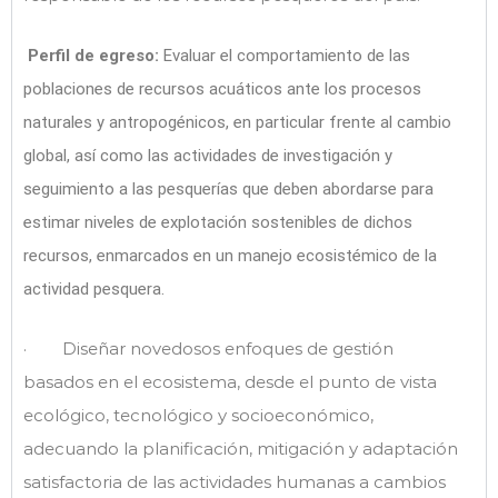
Perfil de egreso:
Evaluar el comportamiento de las
poblaciones de recursos acuáticos ante los procesos
naturales y antropogénicos, en particular frente al cambio
global, así como las actividades de investigación y
seguimiento a las pesquerías que deben abordarse para
estimar niveles de explotación sostenibles de dichos
recursos, enmarcados en un manejo ecosistémico de la
actividad pesquera.
· Diseñar novedosos enfoques de gestión
basados en el ecosistema, desde el punto de vista
ecológico, tecnológico y socioeconómico,
adecuando la planificación, mitigación y adaptación
satisfactoria de las actividades humanas a cambios