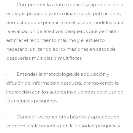
· Comprender las bases teóricas y aplicadas de la
ecología pesquera y de la dinámica de poblaciones,
demostrando experiencia en el uso de modelos para
la evaluación de efectivos pesqueros que permitan
estimar el rendimiento máximo y el esfuerzo
necesario, utilizando aproximaciones en casos de
pesquerías múltiples o multiflotas.
· Entender la metodología de adquisición y
difusión de Información pesquera, promoviendo la
interacción con los actores involucrados en el uso de
los recursos pesqueros.
· Conocer los conceptos básicos y aplicados de
economía relacionados con la actividad pesquera y