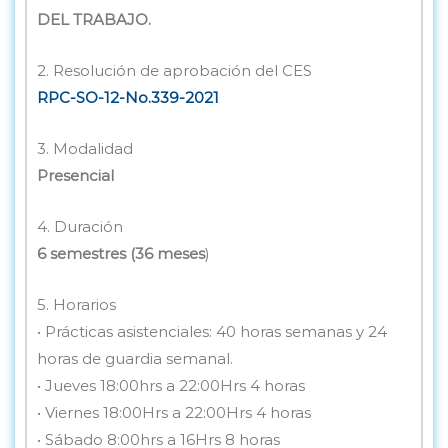
DEL TRABAJO.
2. Resolución de aprobación del CES
RPC-SO-12-No.339-2021
3. Modalidad
Presencial
4. Duración
6 semestres (36 meses
)
5. Horarios
• Prácticas asistenciales: 40 horas semanas y 24
horas de guardia semanal.
• Jueves 18:00hrs a 22:00Hrs 4 horas
• Viernes 18:00Hrs a 22:00Hrs 4 horas
• Sábado 8:00hrs a 16Hrs 8 horas