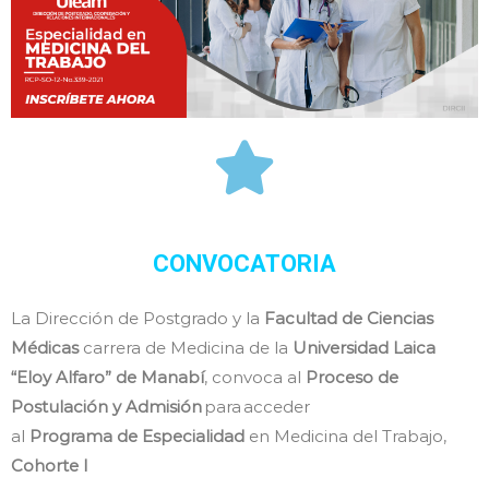
CONVOCATORIA
La Dirección de Postgrado y la
Facultad de Ciencias
Médicas
carrera de Medicina de la
Universidad Laica
“Eloy Alfaro” de Manabí
, convoca al
Proceso de
Postulación y Admisión
para acceder
al
Programa de Especialidad
en Medicina del Trabajo,
Cohorte I