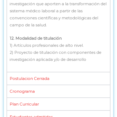
investigación que aporten a la transformación del
sistema médico laboral a partir de las
convenciones científicas y metodológicas del
campo de la salud.
12. Modalidad de titulación
1) Artículos profesionales de alto nivel.
2) Proyecto de titulación con componentes de
investigación aplicada y/o de desarrollo
Postulacion Cerrada
Cronograma
Plan Curricular
Estudiantes admitidos