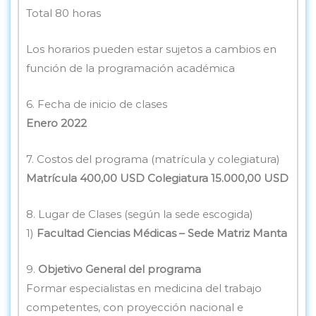
Total 80 horas
Los horarios pueden estar sujetos a cambios en
función de la programación académica
6. Fecha de inicio de clases
Enero 2022
7. Costos del programa (matrícula y colegiatura)
Matrícula 400,00 USD
Colegiatura 15.000,00 USD
8. Lugar de Clases (según la sede escogida)
1)
Facultad Ciencias Médicas – Sede Matriz Manta
9.
Objetivo General del programa
Formar especialistas en medicina del trabajo
competentes, con proyección nacional e