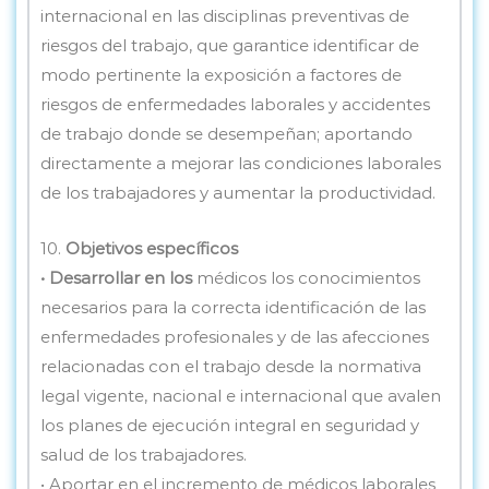
internacional en las disciplinas preventivas de
riesgos del trabajo, que garantice identificar de
modo pertinente la exposición a factores de
riesgos de enfermedades laborales y accidentes
de trabajo donde se desempeñan; aportando
directamente a mejorar las condiciones laborales
de los trabajadores y aumentar la productividad.
10.
Objetivos específicos
• Desarrollar en los
médicos los conocimientos
necesarios para la correcta identificación de las
enfermedades profesionales y de las afecciones
relacionadas con el trabajo desde la normativa
legal vigente, nacional e internacional que avalen
los planes de ejecución integral en seguridad y
salud de los trabajadores.
• Aportar en el incremento de médicos laborales