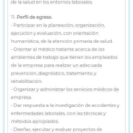
de la salud en los entornos laborales.
11.
Perfil de egreso.
• Participar en la planeación, organización,
ejecución y evaluación, con orientación
humanística, de la atención primaria de salud.
• Orientar al médico tratante acerca de los
ambientes de trabajo que tienen los empleados
de la empresa para realizar un adecuada
prevención, diagnóstico, tratamiento y
rehabilitación.
• Organizar y administrar los servicios médicos de
empresa.
• Dar respuesta a la investigación de accidentes y
enfermedades laborales, con las técnicas y
métodos apropiados.
• Diseñar, ejecutar y evaluar proyectos de