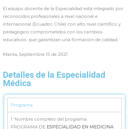
El equipo docente de la Especialidad está integrado por
reconocidos profesionales a nivel nacional e
internacional (Ecuador, Chile) con alto nivel científico y
pedagógico comprometidos con los cambios
educativos que garantizan una formación de calidad.
Manta, Septiembre 15 de 2021
Detalles de la Especialidad
Médica
Programa
1. Nombre completo del programa.
PROGRAMA DE
ESPECIALIDAD EN MEDICINA