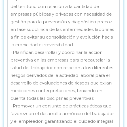
del territorio con relación a la cantidad de
empresas públicas y privadas con necesidad de
gestión para la prevención y diagnóstico precoz
en fase subclínica de las enfermedades laborales
a fin de evitar su consolidación y evolución hacia
la cronicidad e irreversibilidad.
• Planificar, desarrollar y coordinar la acción
preventiva en las empresas para precautelar la
salud del trabajador con relación a los diferentes
riesgos derivados de la actividad laboral para el
desarrollo de evaluaciones de riesgos que exijan
mediciones o interpretaciones, teniendo en
cuenta todas las disciplinas preventivas.
• Promover un conjunto de prácticas éticas que
favorezcan el desarrollo armónico del trabajador
y el empleador, garantizando el cuidado integral