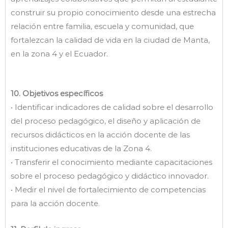
construir su propio conocimiento desde una estrecha
relación entre familia, escuela y comunidad, que
fortalezcan la calidad de vida en la ciudad de Manta,
en la zona 4 y el Ecuador.
10. Objetivos específicos
• Identificar indicadores de calidad sobre el desarrollo
del proceso pedagógico, el diseño y aplicación de
recursos didácticos en la acción docente de las
instituciones educativas de la Zona 4.
• Transferir el conocimiento mediante capacitaciones
sobre el proceso pedagógico y didáctico innovador.
• Medir el nivel de fortalecimiento de competencias
para la acción docente.