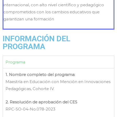
internacional, con alto nivel científico y pedagógico
comprometidos con los cambios educativos que
garantizan una formación
INFORMACIÓN DEL
PROGRAMA
Programa
1. Nombre completo del programa:
Maestría en Educación con Mención en Innovaciones
Pedagógicas, Cohorte IV.
2. Resolución de aprobación del CES
RPC-SO-04-No.078-2023