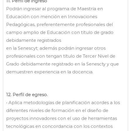
11. Perfil de ingreso
Podrán ingresar al programa de Maestría en
Educación con mención en Innovaciones
Pedagógicas, preferentemente profesionales del
campo amplio de Educación con título de grado
debidamente registrados
en la Senescyt; además podrán ingresar otros
profesionales con tengan título de Tercer Nivel de
Grado debidamente registrado en la Senescty y que
demuestren experiencia en la docencia.
12. Perfil de egreso.
• Aplica metodologías de planificación acordes a los
diferentes niveles de formación en el diseño de
proyectos innovadores con el uso de herramientas
tecnológicas en concordancia con los contextos