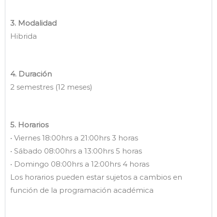
3. Modalidad
Hibrida
4. Duración
2 semestres (12 meses)
5. Horarios
• Viernes 18:00hrs a 21:00hrs 3 horas
• Sábado 08:00hrs a 13:00hrs 5 horas
• Domingo 08:00hrs a 12:00hrs 4 horas
Los horarios pueden estar sujetos a cambios en
función de la programación académica