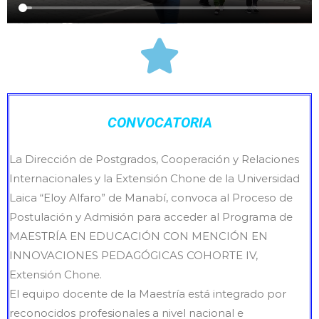
CONVOCATORIA
La Dirección de Postgrados, Cooperación y Relaciones
Internacionales y la Extensión Chone de la Universidad
Laica “Eloy Alfaro” de Manabí, convoca al Proceso de
Postulación y Admisión para acceder al Programa de
MAESTRÍA EN EDUCACIÓN CON MENCIÓN EN
INNOVACIONES PEDAGÓGICAS COHORTE IV,
Extensión Chone.
El equipo docente de la Maestría está integrado por
reconocidos profesionales a nivel nacional e