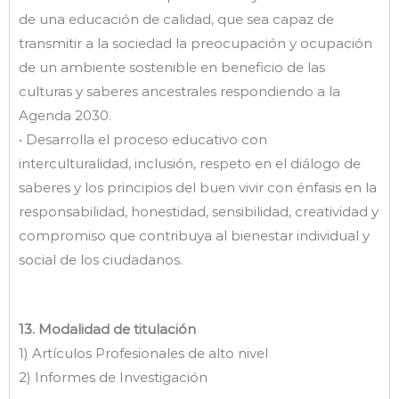
de una educación de calidad, que sea capaz de
transmitir a la sociedad la preocupación y ocupación
de un ambiente sostenible en beneficio de las
culturas y saberes ancestrales respondiendo a la
Agenda 2030.
• Desarrolla el proceso educativo con
interculturalidad, inclusión, respeto en el diálogo de
saberes y los principios del buen vivir con énfasis en la
responsabilidad, honestidad, sensibilidad, creatividad y
compromiso que contribuya al bienestar individual y
social de los ciudadanos.
13. Modalidad de titulación
1) Artículos Profesionales de alto nivel
2) Informes de Investigación