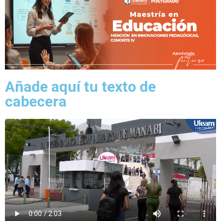
Añade aquí tu texto de
cabecera