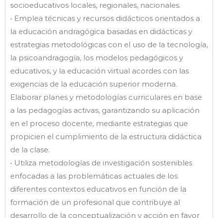
socioeducativos locales, regionales, nacionales.
• Emplea técnicas y recursos didácticos orientados a
la educación andragógica basadas en didácticas y
estrategias metodológicas con el uso de la tecnología,
la psicoandragogía, los modelos pedagógicos y
educativos, y la educación virtual acordes con las
exigencias de la educación superior moderna.
Elaborar planes y metodologías curriculares en base
a las pedagogías activas, garantizando su aplicación
en el proceso docente, mediante estrategias que
propicien el cumplimiento de la estructura didáctica
de la clase.
• Utiliza metodologías de investigación sostenibles
enfocadas a las problemáticas actuales de los
diferentes contextos educativos en función de la
formación de un profesional que contribuye al
desarrollo de la conceptualización y acción en favor