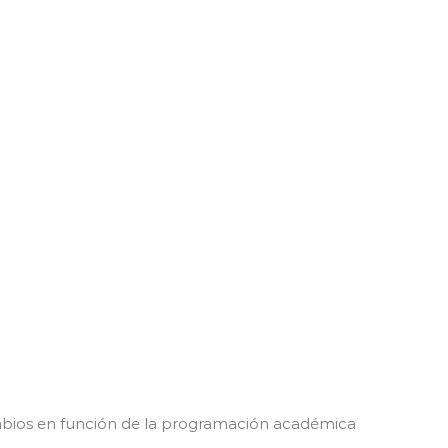
ambios en función de la programación académica