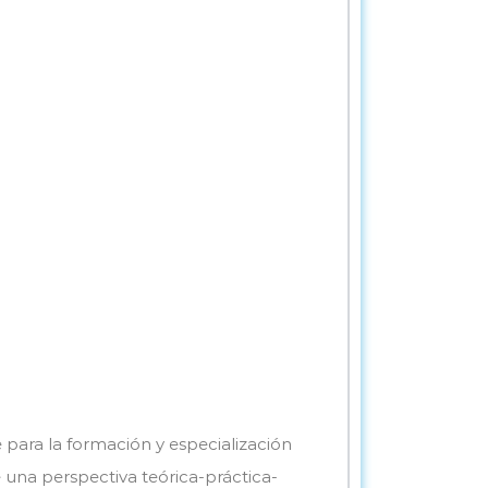
 para la formación y especialización
 una perspectiva teórica-práctica-