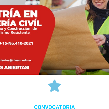
CONVOCATORIA