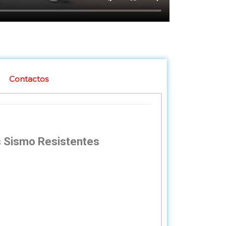
Contactos
as Sismo Resistentes