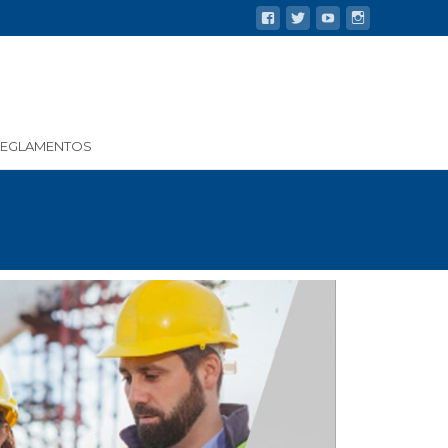
REGLAMENTOS