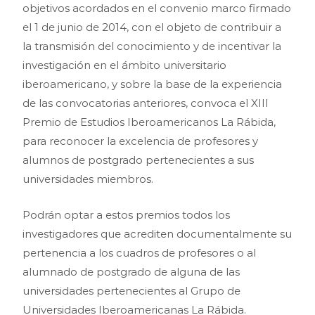
objetivos acordados en el convenio marco firmado
el 1 de junio de 2014, con el objeto de contribuir a
la transmisión del conocimiento y de incentivar la
investigación en el ámbito universitario
iberoamericano, y sobre la base de la experiencia
de las convocatorias anteriores, convoca el XIII
Premio de Estudios Iberoamericanos La Rábida,
para reconocer la excelencia de profesores y
alumnos de postgrado pertenecientes a sus
universidades miembros.
Podrán optar a estos premios todos los
investigadores que acrediten documentalmente su
pertenencia a los cuadros de profesores o al
alumnado de postgrado de alguna de las
universidades pertenecientes al Grupo de
Universidades Iberoamericanas La Rábida.