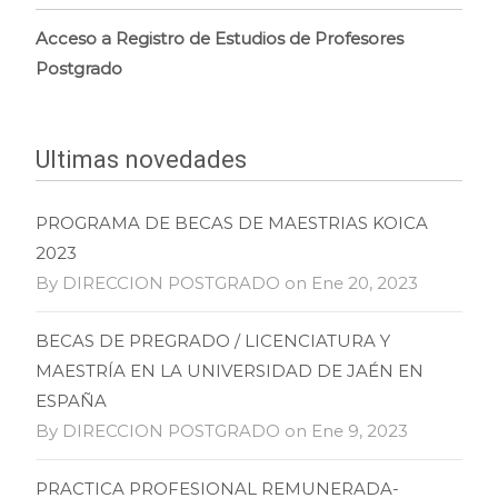
Acceso a Registro de Estudios de Profesores
Postgrado
Ultimas novedades
PROGRAMA DE BECAS DE MAESTRIAS KOICA
2023
By DIRECCION POSTGRADO on Ene 20, 2023
BECAS DE PREGRADO / LICENCIATURA Y
MAESTRÍA EN LA UNIVERSIDAD DE JAÉN EN
ESPAÑA
By DIRECCION POSTGRADO on Ene 9, 2023
PRACTICA PROFESIONAL REMUNERADA-