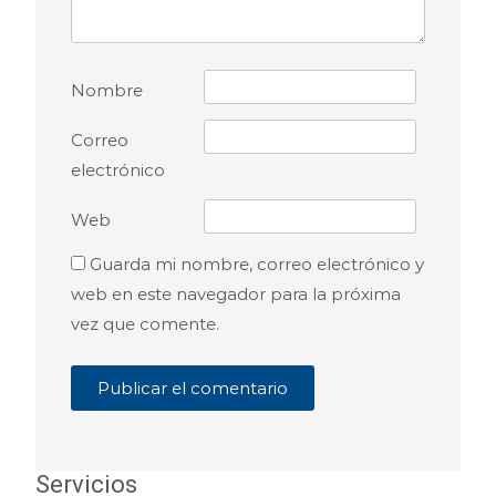
Nombre
Correo
electrónico
Web
Guarda mi nombre, correo electrónico y
web en este navegador para la próxima
vez que comente.
Servicios