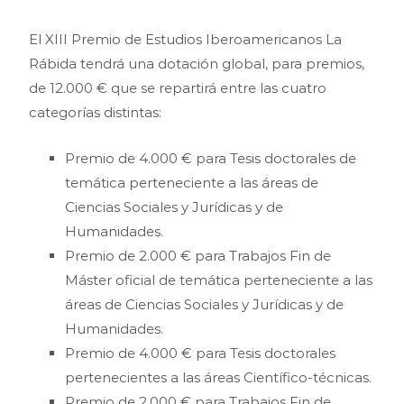
El XIII Premio de Estudios Iberoamericanos La
Rábida tendrá una dotación global, para premios,
de 12.000 € que se repartirá entre las cuatro
categorías distintas:
Premio de 4.000 € para Tesis doctorales de
temática perteneciente a las áreas de
Ciencias Sociales y Jurídicas y de
Humanidades.
Premio de 2.000 € para Trabajos Fin de
Máster oficial de temática perteneciente a las
áreas de Ciencias Sociales y Jurídicas y de
Humanidades.
Premio de 4.000 € para Tesis doctorales
pertenecientes a las áreas Científico-técnicas.
Premio de 2.000 € para Trabajos Fin de