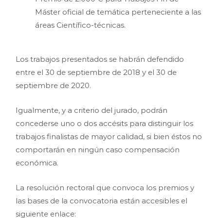
Máster oficial de temática perteneciente a las
áreas Científico-técnicas.
Los trabajos presentados se habrán defendido
entre el 30 de septiembre de 2018 y el 30 de
septiembre de 2020.
Igualmente, y a criterio del jurado, podrán
concederse uno o dos accésits para distinguir los
trabajos finalistas de mayor calidad, si bien éstos no
comportarán en ningún caso compensación
económica.
La resolución rectoral que convoca los premios y
las bases de la convocatoria están accesibles el
siguiente enlace: