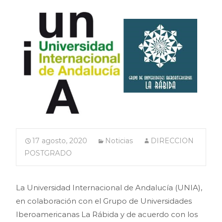
17 agosto, 2020
Noticias
DIRECCION
POSTGRADO
La Universidad Internacional de Andalucía (UNIA),
en colaboración con el Grupo de Universidades
Iberoamericanas La Rábida y de acuerdo con los