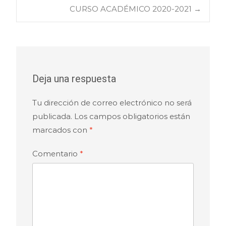
CURSO ACADÉMICO 2020-2021
→
Deja una respuesta
Tu dirección de correo electrónico no será
publicada.
Los campos obligatorios están
marcados con
*
Comentario
*