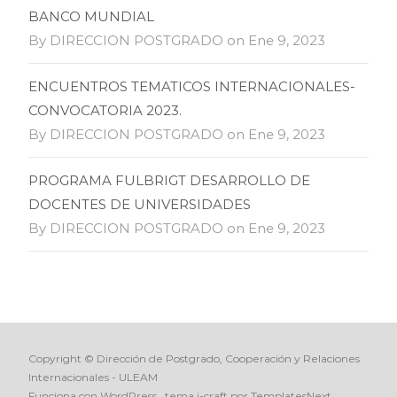
BANCO MUNDIAL
By DIRECCION POSTGRADO on Ene 9, 2023
ENCUENTROS TEMATICOS INTERNACIONALES-
CONVOCATORIA 2023.
By DIRECCION POSTGRADO on Ene 9, 2023
PROGRAMA FULBRIGT DESARROLLO DE
DOCENTES DE UNIVERSIDADES
By DIRECCION POSTGRADO on Ene 9, 2023
Copyright © Dirección de Postgrado, Cooperación y Relaciones
Internacionales - ULEAM
Funciona con WordPress
, tema
i-craft
por TemplatesNext.