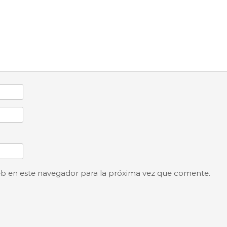
eb en este navegador para la próxima vez que comente.