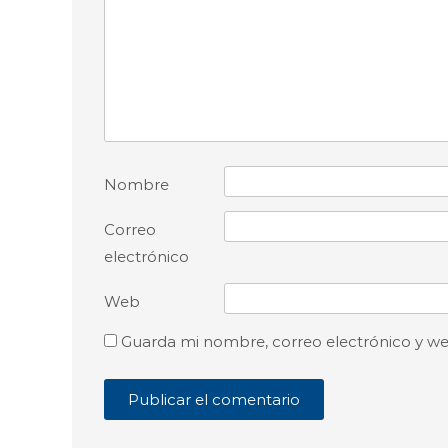
Nombre
Correo
electrónico
Web
Guarda mi nombre, correo electrónico y w