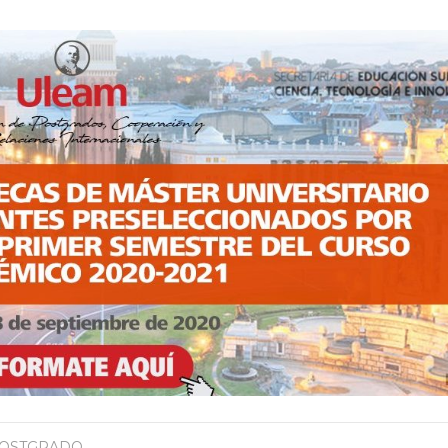
POSTGRADO