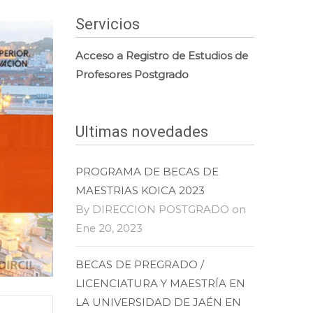
Servicios
Acceso a Registro de Estudios de
Profesores Postgrado
Ultimas novedades
PROGRAMA DE BECAS DE
MAESTRIAS KOICA 2023
By DIRECCION POSTGRADO on
Ene 20, 2023
BECAS DE PREGRADO /
LICENCIATURA Y MAESTRÍA EN
LA UNIVERSIDAD DE JAÉN EN