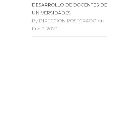
DESARROLLO DE DOCENTES DE
UNIVERSIDADES
By DIRECCION POSTGRADO on
Ene 9, 2023