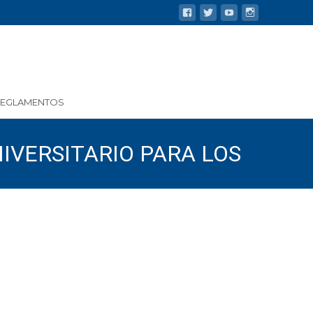
REGLAMENTOS
IVERSITARIO PARA LOS
RA EL PRIMER SEMESTRE