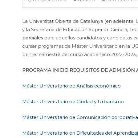
La Universitat Oberta de Catalunya (en adelante,
y la Secretaría de Educación Superior, Ciencia, 
parciales
para aquellos candidatos y candidatas 
cursar programas de Máster Universitario en la U
primer semestre del curso académico 2022-2023, 
PROGRAMA INICIO REQUISITOS DE ADMISIÓN
Máster Universitario de Análisis económico
Máster Universitario de Ciudad y Urbanismo
Máster Universitario de Comunicación corporativa
Máster Universitario en Dificultades del Aprendiza