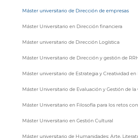
Máster universitario de Dirección de empresas
Máster Universitario en Dirección financiera
Máster universitario de Dirección Logística
Máster Universitario de Dirección y gestión de R
Máster universitario de Estrategia y Creatividad en
Máster Universitario de Evaluación y Gestión de l
Máster Universitario en Filosofía para los retos 
Máster Universitario en Gestión Cultural
Máster universitario de Humanidades: Arte, Literat