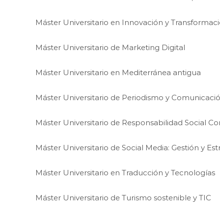
Máster Universitario en Innovación y Transformació
Máster Universitario de Marketing Digital
Máster Universitario en Mediterránea antigua
Máster Universitario de Periodismo y Comunicación
Máster Universitario de Responsabilidad Social Co
Máster Universitario de Social Media: Gestión y Est
Máster Universitario en Traducción y Tecnologías
Máster Universitario de Turismo sostenible y TIC