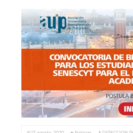
17 agosto, 2020
Noticias
DIRECCION 