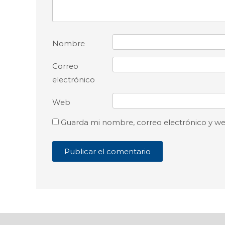
Nombre
Correo
electrónico
Web
Guarda mi nombre, correo electrónico y w