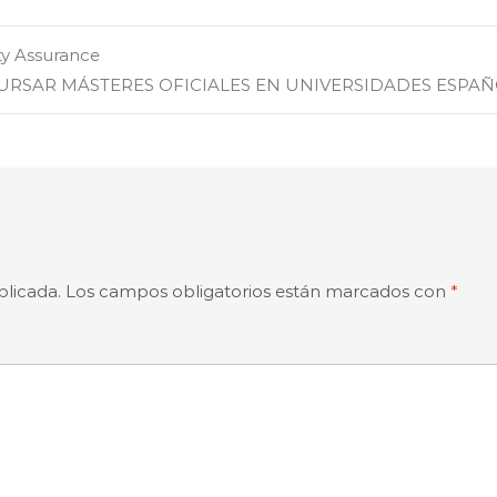
ty Assurance
URSAR MÁSTERES OFICIALES EN UNIVERSIDADES ESPA
blicada.
Los campos obligatorios están marcados con
*