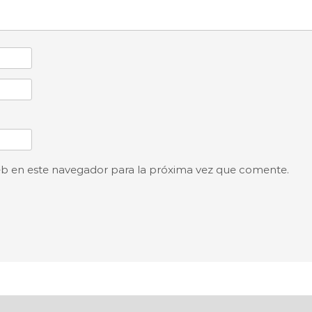
eb en este navegador para la próxima vez que comente.