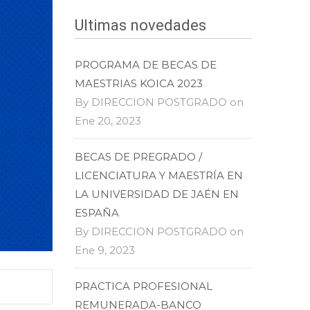
Ultimas novedades
PROGRAMA DE BECAS DE
MAESTRIAS KOICA 2023
By DIRECCION POSTGRADO on
Ene 20, 2023
BECAS DE PREGRADO /
LICENCIATURA Y MAESTRÍA EN
LA UNIVERSIDAD DE JAÉN EN
ESPAÑA
By DIRECCION POSTGRADO on
Ene 9, 2023
PRACTICA PROFESIONAL
REMUNERADA-BANCO