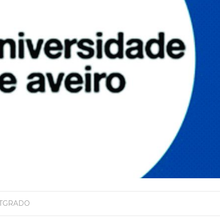
STGRADO