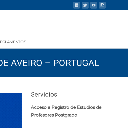
REGLAMENTOS
DE AVEIRO – PORTUGAL
Servicios
Acceso a Registro de Estudios de
Profesores Postgrado