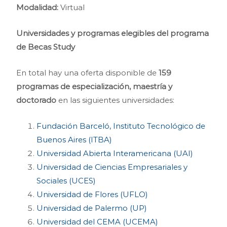
Modalidad:
Virtual
Universidades y programas elegibles del programa
de Becas Study
En total hay una oferta disponible de
159
programas de especialización, maestría y
doctorado
en las siguientes universidades:
Fundación Barceló, Instituto Tecnológico de
Buenos Aires (ITBA)
Universidad Abierta Interamericana (UAI)
Universidad de Ciencias Empresariales y
Sociales (UCES)
Universidad de Flores (UFLO)
Universidad de Palermo (UP)
Universidad del CEMA (UCEMA)