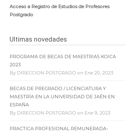
Acceso a Registro de Estudios de Profesores
Postgrado
Ultimas novedades
PROGRAMA DE BECAS DE MAESTRIAS KOICA
2023
By DIRECCION POSTGRADO on Ene 20, 2023
BECAS DE PREGRADO / LICENCIATURA Y
MAESTRÍA EN LA UNIVERSIDAD DE JAÉN EN
ESPAÑA
By DIRECCION POSTGRADO on Ene 9, 2023
PRACTICA PROFESIONAL REMUNERADA-