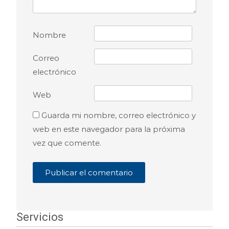
Nombre
Correo
electrónico
Web
Guarda mi nombre, correo electrónico y
web en este navegador para la próxima
vez que comente.
Servicios