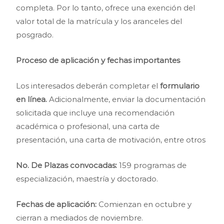
completa. Por lo tanto, ofrece una exención del
valor total de la matrícula y los aranceles del
posgrado.
Proceso de aplicación y fechas importantes
Los interesados deberán completar el
formulario
en línea.
Adicionalmente, enviar la documentación
solicitada que incluye una recomendación
académica o profesional, una carta de
presentación, una carta de motivación, entre otros
No. De Plazas convocadas:
159 programas de
especialización, maestría y doctorado.
Fechas de aplicación:
Comienzan en octubre y
cierran a mediados de noviembre.