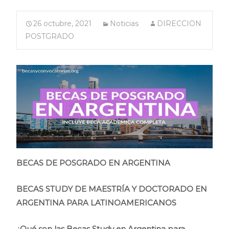
26 octubre, 2021
Noticias
DIRECCION
POSTGRADO
BECAS DE POSGRADO EN ARGENTINA
BECAS STUDY DE MAESTRÍA Y DOCTORADO EN
ARGENTINA PARA LATINOAMERICANOS
¿Qué son las Becas Study en Argentina para