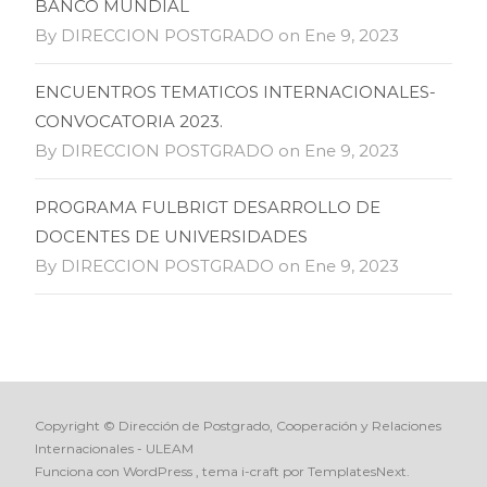
BANCO MUNDIAL
By DIRECCION POSTGRADO on Ene 9, 2023
ENCUENTROS TEMATICOS INTERNACIONALES-
CONVOCATORIA 2023.
By DIRECCION POSTGRADO on Ene 9, 2023
PROGRAMA FULBRIGT DESARROLLO DE
DOCENTES DE UNIVERSIDADES
By DIRECCION POSTGRADO on Ene 9, 2023
Copyright © Dirección de Postgrado, Cooperación y Relaciones
Internacionales - ULEAM
Funciona con WordPress
, tema
i-craft
por TemplatesNext.