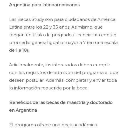
Argentina para latinoamericanos
Las Becas Study son para ciudadanos de América
Latina entre los 22 y 35 años. Asimismo, que
tengan un título de pregrado / licenciatura con un
promedio general igual o mayor a 7 (en una escala
de 1 a 10).
Adicionalmente, los interesados deben cumplir
con los requisitos de admisión del programa al que
deseen postular. Además, completar y enviar toda
la información requerida por la beca.
Beneficios de las becas de maestría y doctorado
en Argentina
El programa ofrece una beca académica