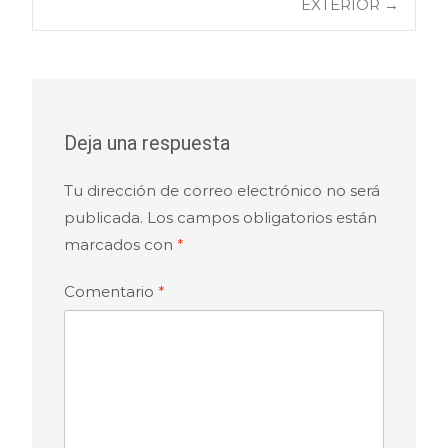
de
EXTERIOR
→
entradas
Deja una respuesta
Tu dirección de correo electrónico no será
publicada.
Los campos obligatorios están
marcados con
*
Comentario
*