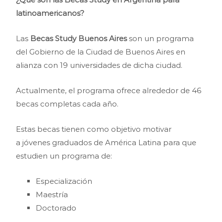
latinoamericanos?
Las
Becas Study Buenos Aires
son un programa
del Gobierno de la Ciudad de Buenos Aires en
alianza con 19 universidades de dicha ciudad.
Actualmente, el programa ofrece alrededor de 46
becas completas cada año.
Estas becas tienen como objetivo motivar
a jóvenes graduados de América Latina para que
estudien un programa de:
Especialización
Maestría
Doctorado