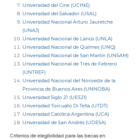
Universidad del Cine (UCINE)
Universidad del Salvador (USAL)
Universidad Nacional Arturo Jauretche
(UNAJ)
Universidad Nacional de Lanús (UNLA)
Universidad Nacional de Quilmes (UNQ)
Universidad Nacional de San Martín (UNSAM)
Universidad Nacional de Tres de Febrero
(UNTREF)
Universidad Nacional del Noroeste de la
Provincia de Buenos Aires (UNNOBA)
Universidad Siglo 21 (UES21)
Universidad Torcuato Di Tella (UTDT)
Universidad Católica Argentina (UCA)
Universidad de San Andrés (UDESA)
Criterios de elegibilidad para las becas en