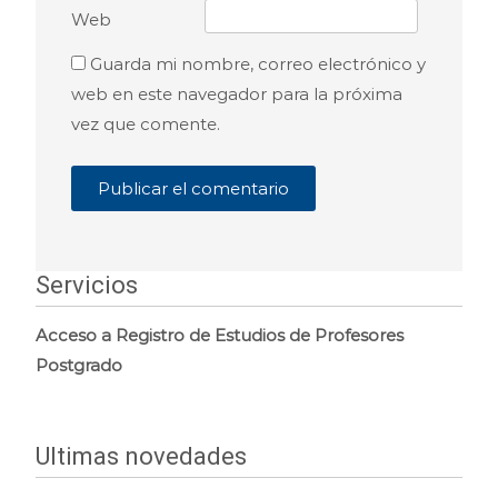
Web
Guarda mi nombre, correo electrónico y
web en este navegador para la próxima
vez que comente.
Servicios
Acceso a Registro de Estudios de Profesores
Postgrado
Ultimas novedades