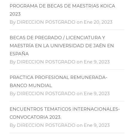
PROGRAMA DE BECAS DE MAESTRIAS KOICA
2023
By DIRECCION POSTGRADO on Ene 20, 2023
BECAS DE PREGRADO / LICENCIATURA Y
MAESTRÍA EN LA UNIVERSIDAD DE JAÉN EN
ESPAÑA
By DIRECCION POSTGRADO on Ene 9, 2023
PRACTICA PROFESIONAL REMUNERADA-
BANCO MUNDIAL
By DIRECCION POSTGRADO on Ene 9, 2023
ENCUENTROS TEMATICOS INTERNACIONALES-
CONVOCATORIA 2023.
By DIRECCION POSTGRADO on Ene 9, 2023