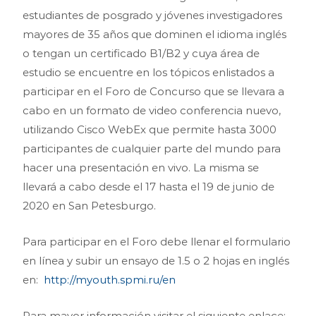
estudiantes de posgrado y jóvenes investigadores
mayores de 35 años que dominen el idioma inglés
o tengan un certificado B1/B2 y cuya área de
estudio se encuentre en los tópicos enlistados a
participar en el Foro de Concurso que se llevara a
cabo en un formato de video conferencia nuevo,
utilizando Cisco WebEx que permite hasta 3000
participantes de cualquier parte del mundo para
hacer una presentación en vivo. La misma se
llevará a cabo desde el 17 hasta el 19 de junio de
2020 en San Petesburgo.
Para participar en el Foro debe llenar el formulario
en línea y subir un ensayo de 1.5 o 2 hojas en inglés
en:
http://myouth.spmi.ru/en
Para mayor información visitar el siguiente enlace: