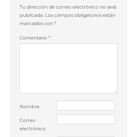
Tu dirección de correo electrónico no será
publicada.
Los campos obligatorios están
marcados con
*
Comentario
*
Nombre
Correo
electrónico