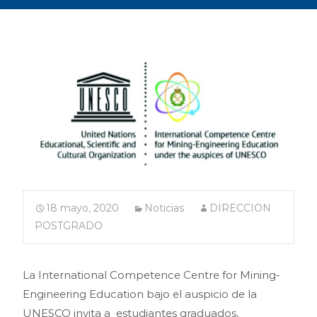
18 mayo, 2020
Noticias
DIRECCION
POSTGRADO
La International Competence Centre for Mining-
Engineering Education bajo el auspicio de la
UNESCO invita a estudiantes graduados,