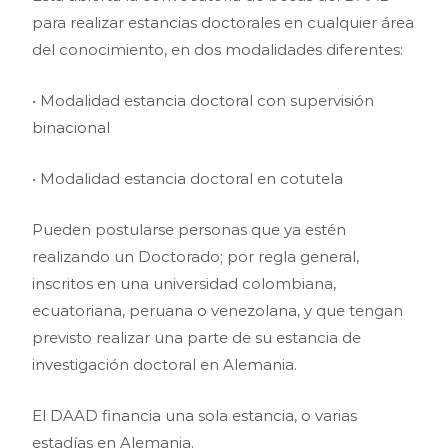
para realizar estancias doctorales en cualquier área
del conocimiento, en dos modalidades diferentes:
• Modalidad estancia doctoral con supervisión
binacional
• Modalidad estancia doctoral en cotutela
Pueden postularse personas que ya estén
realizando un Doctorado; por regla general,
inscritos en una universidad colombiana,
ecuatoriana, peruana o venezolana, y que tengan
previsto realizar una parte de su estancia de
investigación doctoral en Alemania.
El DAAD financia una sola estancia, o varias
estadías en Alemania.