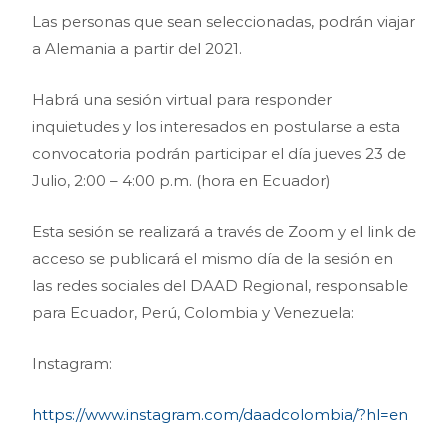
Las personas que sean seleccionadas, podrán viajar
a Alemania a partir del 2021.
Habrá una sesión virtual para responder
inquietudes y los interesados en postularse a esta
convocatoria podrán participar el día jueves 23 de
Julio, 2:00 – 4:00 p.m. (hora en Ecuador)
Esta sesión se realizará a través de Zoom y el link de
acceso se publicará el mismo día de la sesión en
las redes sociales del DAAD Regional, responsable
para Ecuador, Perú, Colombia y Venezuela:
Instagram:
https://www.instagram.com/daadcolombia/?hl=en