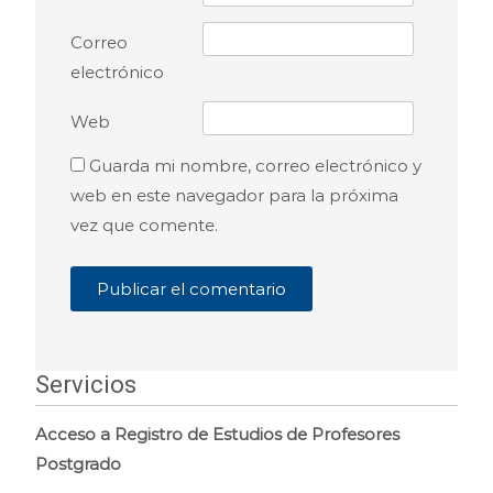
Correo
electrónico
Web
Guarda mi nombre, correo electrónico y
web en este navegador para la próxima
vez que comente.
Servicios
Acceso a Registro de Estudios de Profesores
Postgrado