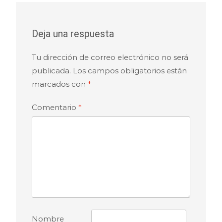
Deja una respuesta
Tu dirección de correo electrónico no será
publicada.
Los campos obligatorios están
marcados con
*
Comentario
*
Nombre