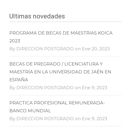
Ultimas novedades
PROGRAMA DE BECAS DE MAESTRIAS KOICA
2023
By DIRECCION POSTGRADO on Ene 20, 2023
BECAS DE PREGRADO / LICENCIATURA Y
MAESTRÍA EN LA UNIVERSIDAD DE JAÉN EN
ESPAÑA
By DIRECCION POSTGRADO on Ene 9, 2023
PRACTICA PROFESIONAL REMUNERADA-
BANCO MUNDIAL
By DIRECCION POSTGRADO on Ene 9, 2023