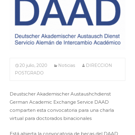
20 julio, 2020
Noticias
DIRECCION
POSTGRADO
Deustscher Akademischer Austaushchdienst
German Academic Exchange Service DAAD
comparten esta convocatoria para una charla
virtual para doctorados binacionales
Está abierta la convocatoria de becas del DAAD