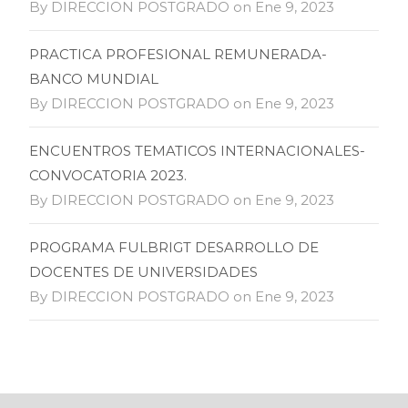
By DIRECCION POSTGRADO on Ene 9, 2023
PRACTICA PROFESIONAL REMUNERADA-
BANCO MUNDIAL
By DIRECCION POSTGRADO on Ene 9, 2023
ENCUENTROS TEMATICOS INTERNACIONALES-
CONVOCATORIA 2023.
By DIRECCION POSTGRADO on Ene 9, 2023
PROGRAMA FULBRIGT DESARROLLO DE
DOCENTES DE UNIVERSIDADES
By DIRECCION POSTGRADO on Ene 9, 2023