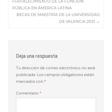
FORTALECIMIENTO DE LA FUNCIÓN
PÚBLICA EN ÁMERICA LATINA
de
BECAS DE MAESTRÍA DE LA UNIVERSIDAD
DE VALENCIA 2021
→
entradas
Deja una respuesta
Tu dirección de correo electrónico no será
publicada.
Los campos obligatorios están
marcados con
*
Comentario
*