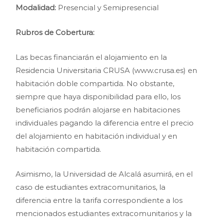
Modalidad:
Presencial y Semipresencial
Rubros de Cobertura:
Las becas financiarán el alojamiento en la
Residencia Universitaria CRUSA (www.crusa.es) en
habitación doble compartida. No obstante,
siempre que haya disponibilidad para ello, los
beneficiarios podrán alojarse en habitaciones
individuales pagando la diferencia entre el precio
del alojamiento en habitación individual y en
habitación compartida.
Asimismo, la Universidad de Alcalá asumirá, en el
caso de estudiantes extracomunitarios, la
diferencia entre la tarifa correspondiente a los
mencionados estudiantes extracomunitarios y la