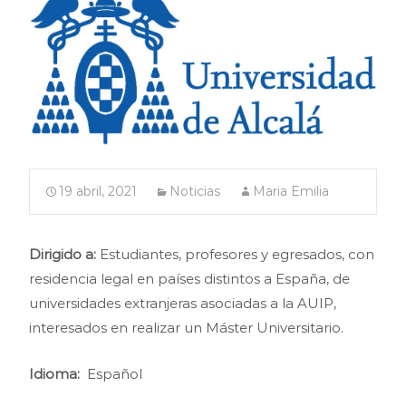
19 abril, 2021
Noticias
Maria Emilia
Dirigido a:
Estudiantes, profesores y egresados, con
residencia legal en países distintos a España, de
universidades extranjeras asociadas a la AUIP,
interesados en realizar un Máster Universitario.
Idioma:
Español