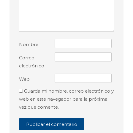
Nombre
Correo
electrónico
Web
Guarda mi nombre, correo electrónico y
web en este navegador para la próxima
vez que comente.