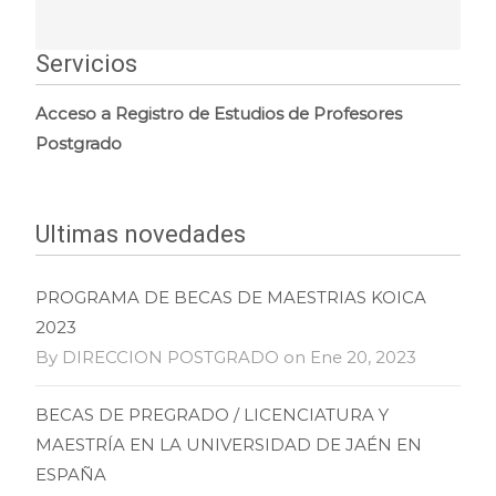
Servicios
Acceso a Registro de Estudios de Profesores
Postgrado
Ultimas novedades
PROGRAMA DE BECAS DE MAESTRIAS KOICA
2023
By DIRECCION POSTGRADO on Ene 20, 2023
BECAS DE PREGRADO / LICENCIATURA Y
MAESTRÍA EN LA UNIVERSIDAD DE JAÉN EN
ESPAÑA