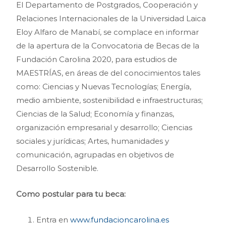
El Departamento de Postgrados, Cooperación y
Relaciones Internacionales de la Universidad Laica
Eloy Alfaro de Manabí, se complace en informar
de la apertura de la Convocatoria de Becas de la
Fundación Carolina 2020, para estudios de
MAESTRÍAS, en áreas de del conocimientos tales
como: Ciencias y Nuevas Tecnologías; Energía,
medio ambiente, sostenibilidad e infraestructuras;
Ciencias de la Salud; Economía y finanzas,
organización empresarial y desarrollo; Ciencias
sociales y jurídicas; Artes, humanidades y
comunicación, agrupadas en objetivos de
Desarrollo Sostenible.
Como postular para tu beca:
Entra en
www.fundacioncarolina.es