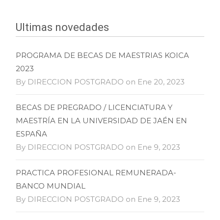
Ultimas novedades
PROGRAMA DE BECAS DE MAESTRIAS KOICA
2023
By DIRECCION POSTGRADO on Ene 20, 2023
BECAS DE PREGRADO / LICENCIATURA Y
MAESTRÍA EN LA UNIVERSIDAD DE JAÉN EN
ESPAÑA
By DIRECCION POSTGRADO on Ene 9, 2023
PRACTICA PROFESIONAL REMUNERADA-
BANCO MUNDIAL
By DIRECCION POSTGRADO on Ene 9, 2023