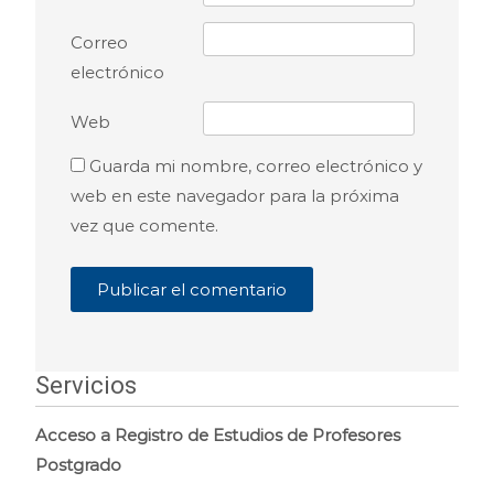
Correo
electrónico
Web
Guarda mi nombre, correo electrónico y
web en este navegador para la próxima
vez que comente.
Servicios
Acceso a Registro de Estudios de Profesores
Postgrado