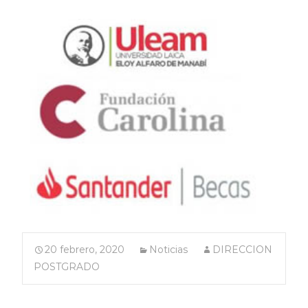
20 febrero, 2020
Noticias
DIRECCION
POSTGRADO