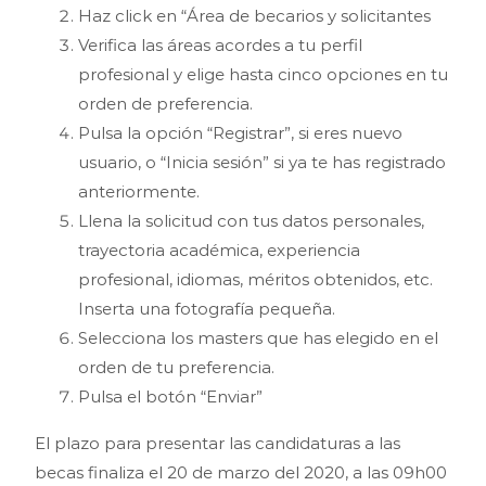
Haz click en “Área de becarios y solicitantes
Verifica las áreas acordes a tu perfil
profesional y elige hasta cinco opciones en tu
orden de preferencia.
Pulsa la opción “Registrar”, si eres nuevo
usuario, o “Inicia sesión” si ya te has registrado
anteriormente.
Llena la solicitud con tus datos personales,
trayectoria académica, experiencia
profesional, idiomas, méritos obtenidos, etc.
Inserta una fotografía pequeña.
Selecciona los masters que has elegido en el
orden de tu preferencia.
Pulsa el botón “Enviar”
El plazo para presentar las candidaturas a las
becas finaliza el 20 de marzo del 2020, a las 09h00