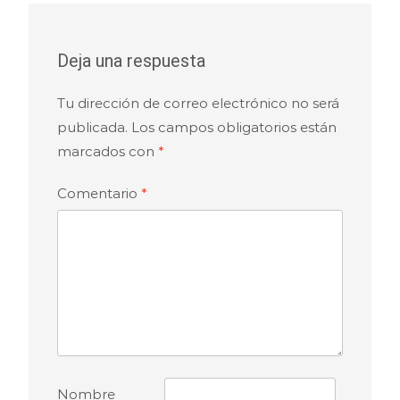
entradas
Deja una respuesta
Tu dirección de correo electrónico no será
publicada.
Los campos obligatorios están
marcados con
*
Comentario
*
Nombre