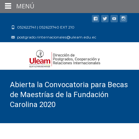
MENÚ
052622741 | 052623740 EXT 210
postgrado.rinternacionales@uleam.edu.ec
Abierta la Convocatoria para Becas
de Maestrías de la Fundación
Carolina 2020