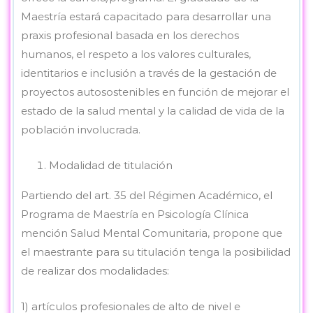
Maestría estará capacitado para desarrollar una
praxis profesional basada en los derechos
humanos, el respeto a los valores culturales,
identitarios e inclusión a través de la gestación de
proyectos autosostenibles en función de mejorar el
estado de la salud mental y la calidad de vida de la
población involucrada.
Modalidad de titulación
Partiendo del art. 35 del Régimen Académico, el
Programa de Maestría en Psicología Clínica
mención Salud Mental Comunitaria, propone que
el maestrante para su titulación tenga la posibilidad
de realizar dos modalidades:
1) artículos profesionales de alto de nivel e