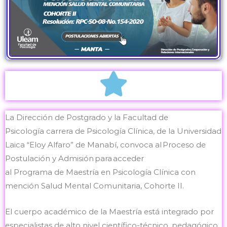
La Dirección de Postgrado y la Facultad de
Psicología carrera de Psicología Clínica, de la Universidad
Laica “Eloy Alfaro” de Manabí, convoca al Proceso de
Postulación y Admisión para acceder
al Programa de Maestría en Psicología Clínica con
mención Salud Mental Comunitaria, Cohorte II.
El cuerpo académico de la Maestría está integrado por
especialistas de alto nivel científico-técnico, pedagógico