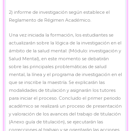
2) informe de investigación según establece el
Reglamento de Régimen Académico.
Una vez iniciada la formación, los estudiantes se
actualizarán sobre la lógica de la investigación en el
ámbito de la salud mental: (Módulo: investigación y
Salud Mental), en este momento se debatirán
sobre las principales problemáticas de salud
mental, la línea y el programa de investigación en el
que se inscribe la maestría. Se explicarán las
modalidades de titulación y asignarán los tutores
para iniciar el proceso. Concluido el primer periodo
académico se realizará un proceso de presentación
y valoración de los avances del trabajo de titulación
(Anexo guía de titulación), se ejecutarán las
correcciones al trabajo y se orientarán las acciones