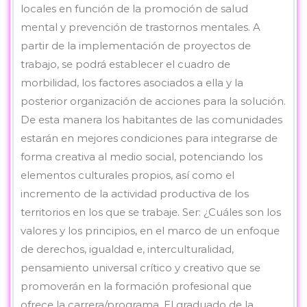
locales en función de la promoción de salud
mental y prevención de trastornos mentales. A
partir de la implementación de proyectos de
trabajo, se podrá establecer el cuadro de
morbilidad, los factores asociados a ella y la
posterior organización de acciones para la solución.
De esta manera los habitantes de las comunidades
estarán en mejores condiciones para integrarse de
forma creativa al medio social, potenciando los
elementos culturales propios, así como el
incremento de la actividad productiva de los
territorios en los que se trabaje. Ser: ¿Cuáles son los
valores y los principios, en el marco de un enfoque
de derechos, igualdad e, interculturalidad,
pensamiento universal crítico y creativo que se
promoverán en la formación profesional que
ofrece la carrera/programa. El graduado de la