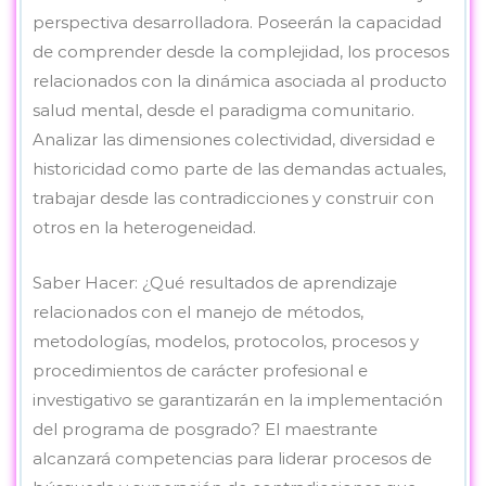
perspectiva desarrolladora. Poseerán la capacidad
de comprender desde la complejidad, los procesos
relacionados con la dinámica asociada al producto
salud mental, desde el paradigma comunitario.
Analizar las dimensiones colectividad, diversidad e
historicidad como parte de las demandas actuales,
trabajar desde las contradicciones y construir con
otros en la heterogeneidad.
Saber Hacer: ¿Qué resultados de aprendizaje
relacionados con el manejo de métodos,
metodologías, modelos, protocolos, procesos y
procedimientos de carácter profesional e
investigativo se garantizarán en la implementación
del programa de posgrado? El maestrante
alcanzará competencias para liderar procesos de