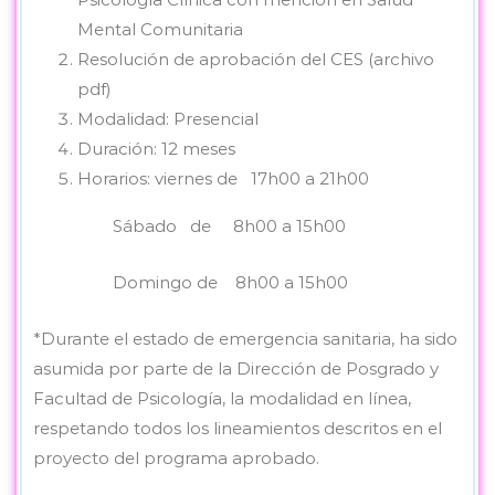
Mental Comunitaria
Resolución de aprobación del CES (archivo
pdf)
Modalidad: Presencial
Duración: 12 meses
Horarios: viernes de 17h00 a 21h00
Sábado de 8h00 a 15h00
Domingo de 8h00 a 15h00
*Durante el estado de emergencia sanitaria, ha sido
asumida por parte de la Dirección de Posgrado y
Facultad de Psicología, la modalidad en línea,
respetando todos los lineamientos descritos en el
proyecto del programa aprobado.