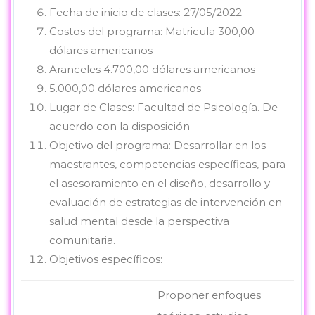
Fecha de inicio de clases: 27/05/2022
Costos del programa: Matricula 300,00
dólares americanos
Aranceles 4.700,00 dólares americanos
5.000,00 dólares americanos
Lugar de Clases: Facultad de Psicología. De
acuerdo con la disposición
Objetivo del programa: Desarrollar en los
maestrantes, competencias específicas, para
el asesoramiento en el diseño, desarrollo y
evaluación de estrategias de intervención en
salud mental desde la perspectiva
comunitaria.
Objetivos específicos:
Proponer enfoques