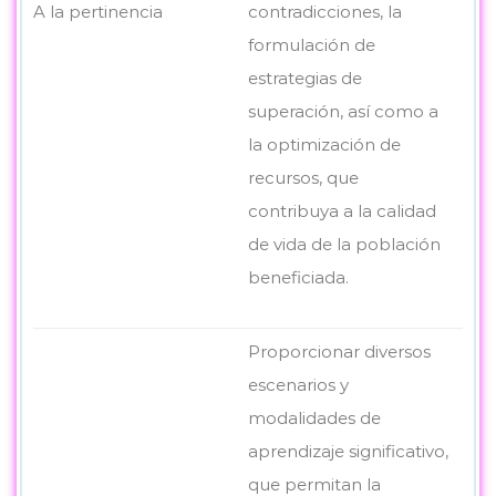
A la pertinencia
contradicciones, la
formulación de
estrategias de
superación, así como a
la optimización de
recursos, que
contribuya a la calidad
de vida de la población
beneficiada.
Proporcionar diversos
escenarios y
modalidades de
aprendizaje significativo,
que permitan la