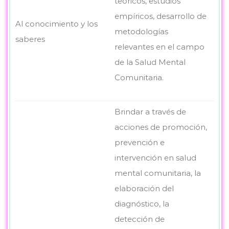
teóricos, estudios
empíricos, desarrollo de
Al conocimiento y los
metodologías
saberes
relevantes en el campo
de la Salud Mental
Comunitaria.
Brindar a través de
acciones de promoción,
prevención e
intervención en salud
mental comunitaria, la
elaboración del
diagnóstico, la
detección de