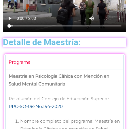
Detalle de Maestría:
Programa
Maestría en Psicología Clínica con Mención en
Salud Mental Comunitaria
Resolución del Consejo de Educación Superior
RPC-SO-08-No.154-2020
Nombre completo del programa: Maestría en
Psicología Clínica con mención en Salud