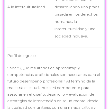
A la interculturalidad
desarrollando una praxis
basada en los derechos
humanos, la
interculturalidad y una
sociedad inclusiva.
Perfil de egreso:
Saber: ¿Qué resultados de aprendizaje y
competencias profesionales son necesarios para el
futuro desempeño profesional? Al término de la
maestría el estudiante será competente para
asesorar en el diseño, desarrollo y evaluación de
estrategias de intervención en salud mental desde
la cualidad comunitaria, con una mirada crítica y