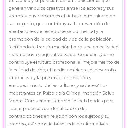
búsqueda y superación de contradicciones que
generan vínculos creativos entre los actores y sus
sectores, cuyo objeto es el trabajo comunitario en
su conjunto, que contribuya a la prevención de
afectaciones del estado de salud mental y la
promoción de la calidad de vida de la población,
facilitando la transformación hacia una colectividad
más inclusiva y equitativa. Saber Conocer: ¿Cómo
contribuye el futuro profesional al mejoramiento de
la calidad de vida, el medio ambiente, el desarrollo
productivo y la preservación, difusión y
enriquecimiento de las culturas y saberes? Los
maestrantes en Psicología Clínica, mención Salud
Mental Comunitaria, tendrán las habilidades para
liderar procesos de identificación de
contradicciones en relación con los sujetos y su
entorno, así como la búsqueda de alternativas