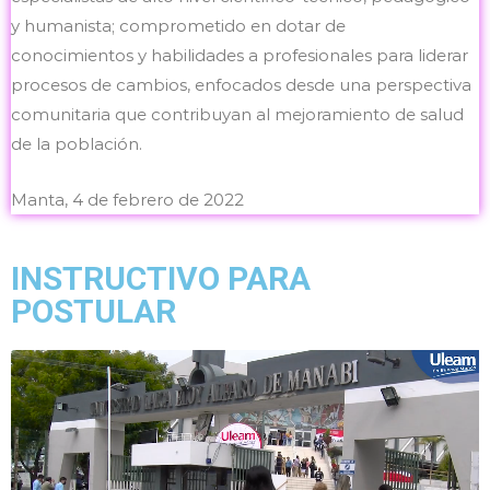
y humanista; comprometido en dotar de
conocimientos y habilidades a profesionales para liderar
procesos de cambios, enfocados desde una perspectiva
comunitaria que contribuyan al mejoramiento de salud
de la población.
Manta, 4 de febrero de 2022
INSTRUCTIVO PARA
POSTULAR