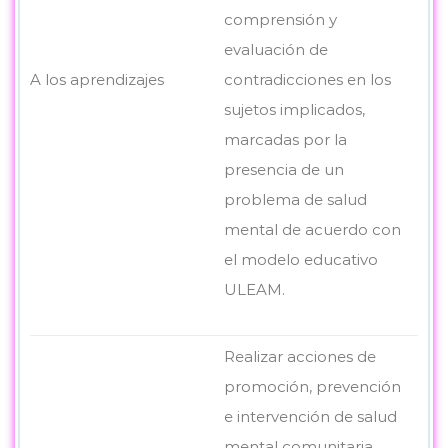
comprensión y
evaluación de
A los aprendizajes
contradicciones en los
sujetos implicados,
marcadas por la
presencia de un
problema de salud
mental de acuerdo con
el modelo educativo
ULEAM.
Realizar acciones de
promoción, prevención
e intervención de salud
mental comunitaria,