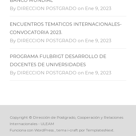
BANCO MUNDIAL
By DIRECCION POSTGRADO on Ene 9, 2023
ENCUENTROS TEMATICOS INTERNACIONALES-
CONVOCATORIA 2023.
By DIRECCION POSTGRADO on Ene 9, 2023
PROGRAMA FULBRIGT DESARROLLO DE
DOCENTES DE UNIVERSIDADES
By DIRECCION POSTGRADO on Ene 9, 2023
Copyright © Dirección de Postgrado, Cooperación y Relaciones
Internacionales - ULEAM
Funciona con WordPress
, tema
i-craft
por TemplatesNext.