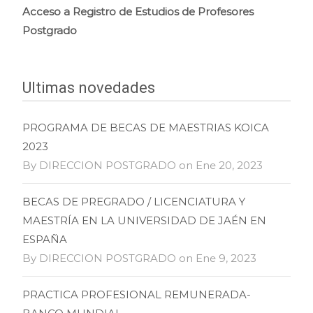
Acceso a Registro de Estudios de Profesores
Postgrado
Ultimas novedades
PROGRAMA DE BECAS DE MAESTRIAS KOICA
2023
By DIRECCION POSTGRADO on Ene 20, 2023
BECAS DE PREGRADO / LICENCIATURA Y
MAESTRÍA EN LA UNIVERSIDAD DE JAÉN EN
ESPAÑA
By DIRECCION POSTGRADO on Ene 9, 2023
PRACTICA PROFESIONAL REMUNERADA-