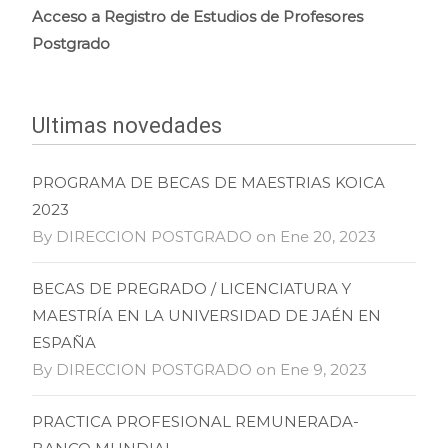
Acceso a Registro de Estudios de Profesores
Postgrado
Ultimas novedades
PROGRAMA DE BECAS DE MAESTRIAS KOICA
2023
By DIRECCION POSTGRADO on Ene 20, 2023
BECAS DE PREGRADO / LICENCIATURA Y
MAESTRÍA EN LA UNIVERSIDAD DE JAÉN EN
ESPAÑA
By DIRECCION POSTGRADO on Ene 9, 2023
PRACTICA PROFESIONAL REMUNERADA-