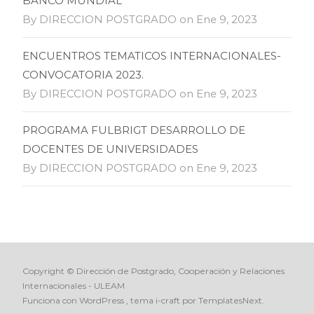
BANCO MUNDIAL
By DIRECCION POSTGRADO on Ene 9, 2023
ENCUENTROS TEMATICOS INTERNACIONALES-
CONVOCATORIA 2023.
By DIRECCION POSTGRADO on Ene 9, 2023
PROGRAMA FULBRIGT DESARROLLO DE
DOCENTES DE UNIVERSIDADES
By DIRECCION POSTGRADO on Ene 9, 2023
Copyright © Dirección de Postgrado, Cooperación y Relaciones
Internacionales - ULEAM
Funciona con WordPress
, tema
i-craft
por TemplatesNext.