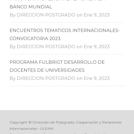
BANCO MUNDIAL
By DIRECCION POSTGRADO on Ene 9, 2023
ENCUENTROS TEMATICOS INTERNACIONALES-
CONVOCATORIA 2023.
By DIRECCION POSTGRADO on Ene 9, 2023
PROGRAMA FULBRIGT DESARROLLO DE
DOCENTES DE UNIVERSIDADES
By DIRECCION POSTGRADO on Ene 9, 2023
Copyright © Dirección de Postgrado, Cooperación y Relaciones
Internacionales - ULEAM