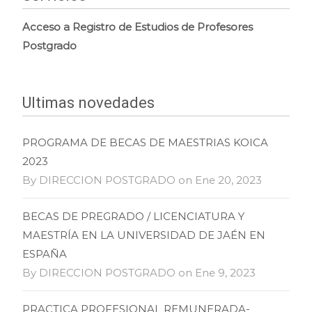
Acceso a Registro de Estudios de Profesores
Postgrado
Ultimas novedades
PROGRAMA DE BECAS DE MAESTRIAS KOICA
2023
By DIRECCION POSTGRADO on Ene 20, 2023
BECAS DE PREGRADO / LICENCIATURA Y
MAESTRÍA EN LA UNIVERSIDAD DE JAÉN EN
ESPAÑA
By DIRECCION POSTGRADO on Ene 9, 2023
PRACTICA PROFESIONAL REMUNERADA-