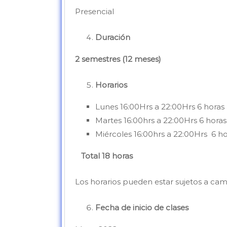
Presencial
Duración
2 semestres (12
meses)
Horarios
Lunes 16:00Hrs a 22:00Hrs 6 horas
Martes 16:00hrs a 22:00Hrs 6 horas
Miércoles 16:00hrs a 22:00Hrs 6 h
Total 18 horas
Los horarios pueden estar sujetos a ca
Fecha de inicio de clases