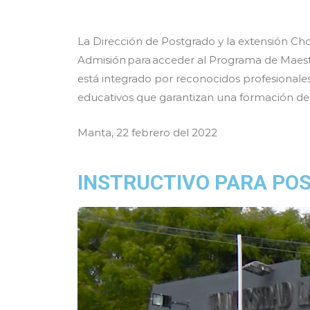
La Dirección de Postgrado y la extensión Cho
Admisión para acceder al Programa de Maestr
está integrado por reconocidos profesionales
educativos que garantizan una formación de 
Manta, 22 febrero del 2022
INSTRUCTIVO PARA PO