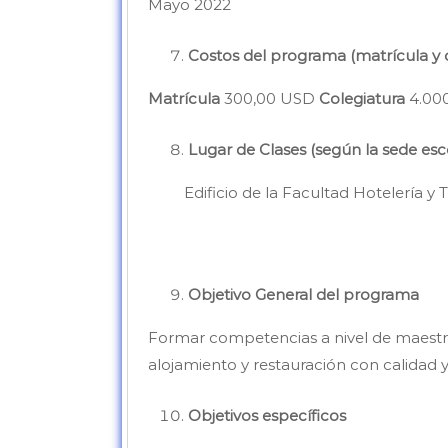
Mayo 2022
Costos del programa (matrícula y 
Matrícula
300,00 USD
Colegiatura
4.00
Lugar de Clases (según la sede esc
Edificio de la Facultad Hotelería y 
Objetivo General del programa
Formar competencias a nivel de maestrí
alojamiento y restauración con calidad y
Objetivos específicos