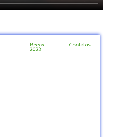
Becas
Contatos
2022