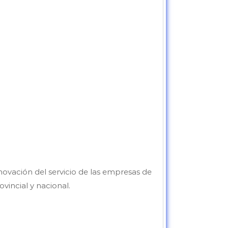
ovación del servicio de las empresas de
vincial y nacional.