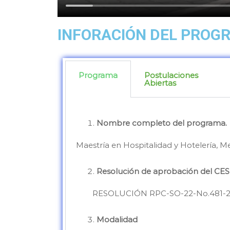
INFORACIÓN DEL PROG
Programa
Postulaciones
Abiertas
Nombre completo del programa.
Maestría en Hospitalidad y Hotelería, M
Resolución de aprobación del CES 
RESOLUCIÓN RPC-SO-22-No.481-2
Modalidad