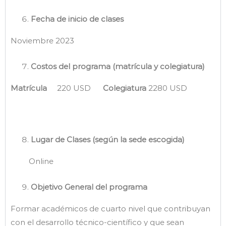
Fecha de inicio de clases
Noviembre 2023
Costos del programa (matrícula y colegiatura)
Matrícula
220 USD
Colegiatura
2280 USD
Lugar de Clases (según la sede escogida)
Online
Objetivo General del programa
Formar académicos de cuarto nivel que contribuyan
con el desarrollo técnico-científico y que sean