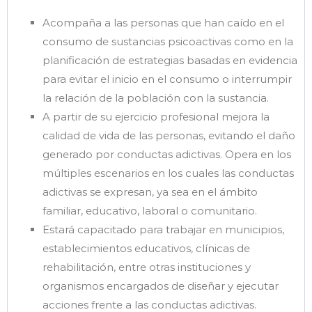
Acompaña a las personas que han caído en el
consumo de sustancias psicoactivas como en la
planificación de estrategias basadas en evidencia
para evitar el inicio en el consumo o interrumpir
la relación de la población con la sustancia.
A partir de su ejercicio profesional mejora la
calidad de vida de las personas, evitando el daño
generado por conductas adictivas. Opera en los
múltiples escenarios en los cuales las conductas
adictivas se expresan, ya sea en el ámbito
familiar, educativo, laboral o comunitario.
Estará capacitado para trabajar en municipios,
establecimientos educativos, clínicas de
rehabilitación, entre otras instituciones y
organismos encargados de diseñar y ejecutar
acciones frente a las conductas adictivas.