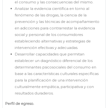
el consumo y las consecuencias del mismo.
Analizar la evidencia científica en torno al
fenómeno de las drogas, la ciencia de la
prevención y las técnicas de acompañamiento
en adicciones para contrarrestar la evidencia
social y personal de los consumidores
estableciendo alternativas y estrategias de
intervención efectivas y adecuadas.
Desarrollar capacidades que permitan
establecer un diagnóstico diferencial de los
determinantes psicosociales del consumo en
base a las características culturales específicas
para la planificación de una intervención
culturalmente empática, participativa y con
resultados duraderos.
Perfil de egreso.