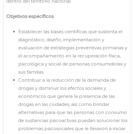
dentro del territorio nacional.
Objetivos específicos
Establecer las bases científicas que sustenta el
diagnóstico, diseño, implementación y
evaluación de estrategias preventivas primarias y
el acompañamiento en la recuperación física,
psicológica y social de personas consumidoras y
sus familias.
Contribuir a la reducción de la demanda de
drogas y disminuir los efectos sociales y
económicos que genera la presencia de las
drogas en las ciudades, así como brindar
alternativas para que las personas con consumo
de sustancias psicoactivas puedan solucionar los
problemas psicosociales que le llevaron a iniciar