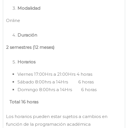
Modalidad
Online
Duración
2 semestres (
12 meses)
Horarios
Viernes 17:00Hrs a 21:00Hrs 4 horas
Sábado 8:00hrs a 14Hrs 6 horas
Domingo 8:00hrs a 14Hrs 6 horas
Total 16 horas
Los horarios pueden estar sujetos a cambios en
función de la programación académica