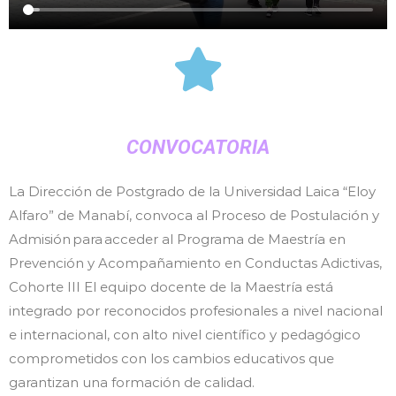
CONVOCATORIA
La Dirección de Postgrado de la Universidad Laica “Eloy
Alfaro” de Manabí, convoca al Proceso de Postulación y
Admisión para acceder al Programa de Maestría en
Prevención y Acompañamiento en Conductas Adictivas,
Cohorte III El equipo docente de la Maestría está
integrado por reconocidos profesionales a nivel nacional
e internacional, con alto nivel científico y pedagógico
comprometidos con los cambios educativos que
garantizan una formación de calidad.