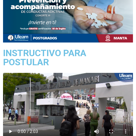
INSTRUCTIVO PARA
POSTULAR