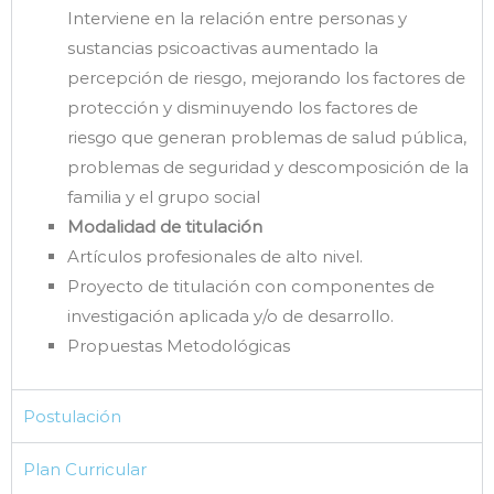
Interviene en la relación entre personas y
sustancias psicoactivas aumentado la
percepción de riesgo, mejorando los factores de
protección y disminuyendo los factores de
riesgo que generan problemas de salud pública,
problemas de seguridad y descomposición de la
familia y el grupo social
Modalidad de titulación
Artículos profesionales de alto nivel.
Proyecto de titulación con componentes de
investigación aplicada y/o de desarrollo.
Propuestas Metodológicas
Postulación
Plan Curricular