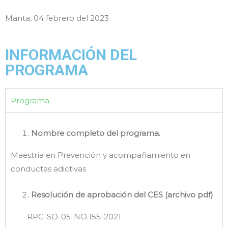
Manta, 04 febrero del 2023
INFORMACIÓN DEL
PROGRAMA
Programa
Nombre completo del programa.
Maestría en Prevención y acompañamiento en
conductas adictivas
Resolución de aprobación del CES (archivo pdf)
RPC-SO-05-NO.155-2021