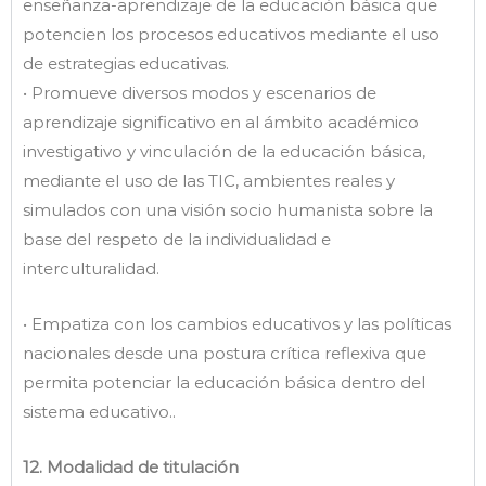
enseñanza-aprendizaje de la educación básica que
potencien los procesos educativos mediante el uso
de estrategias educativas.
• Promueve diversos modos y escenarios de
aprendizaje significativo en al ámbito académico
investigativo y vinculación de la educación básica,
mediante el uso de las TIC, ambientes reales y
simulados con una visión socio humanista sobre la
base del respeto de la individualidad e
interculturalidad.
• Empatiza con los cambios educativos y las políticas
nacionales desde una postura crítica reflexiva que
permita potenciar la educación básica dentro del
sistema educativo..
12. Modalidad de titulación