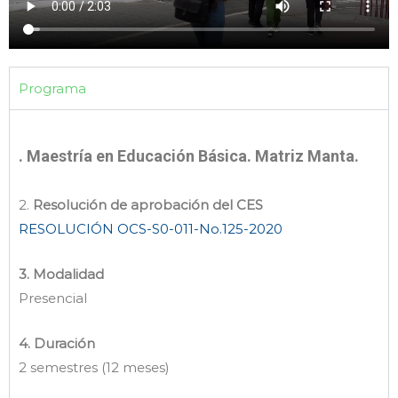
Programa
.
Maestría en Educación Básica. Matriz Manta.
2.
Resolución de aprobación del CES
RESOLUCIÓN OCS-S0-011-No.125-2020
3. Modalidad
Presencial
4. Duración
2 semestres (12 meses)