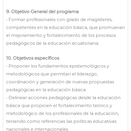
9. Objetivo General del programa
• Formar profesionales con grado de magísteres,
competentes en la educación básica, que promuevan
el mejoramiento y fortalecimiento de los procesos
pedagógicos de la educación ecuatoriana.
10. Objetivos específicos
• Proponer los fundamentos epistemológicos y
metodológicos que permitan el liderazgo,
coordinación y generación de nuevas propuestas
pedagógicas en la educación básica.
• Delinear acciones pedagógicas desde la educación
básica que propicien el fortalecimiento teórico y
metodológico de los profesionales de la educación,
teniendo como referencias las políticas educativas
nacionales e internacionales.