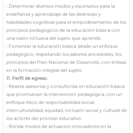
• Determinar diversos modos y escenarios para la
enseñanza y aprendizaje de las destrezas y
habilidades cognitivas para el empoderamiento de los
principios pedagógicos de la educación básica con
una visión inclusiva del sujeto que aprende.
• Fomentar la educación básica desde un enfoque
pedagógico, respetando los saberes ancestrales, los
principios del Plan Nacional de Desarrollo, con énfasis
en la formación integral del sujeto.
11. Perfil de egreso.
• Realiza asesorías y consultorías en educación básica
que promuevan la intervención pedagógica, con un
enfoque ético de responsabilidad social,
interculturalidad, equidad, inclusión social y cultural de
los actores del proceso educativo.
• Brinda modos de actuación innovadores en la