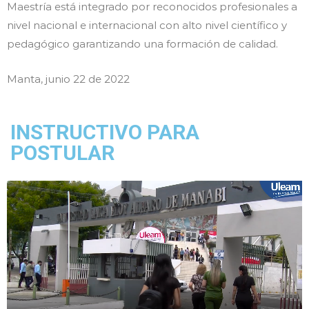
Maestría está integrado por reconocidos profesionales a
nivel nacional e internacional con alto nivel científico y
pedagógico garantizando una formación de calidad.
Manta, junio 22 de 2022
INSTRUCTIVO PARA
POSTULAR