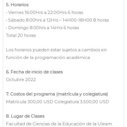
5. Horarios
• Viernes 16:00Hrs a 22:00Hrs 6 horas
• Sábado 8:00hrs a 12Hrs – 14H00-18H00 8 horas
• Domingo 8:00hrs a 14Hrs 6 horas
Total 20 horas
Los horarios pueden estar sujetos a cambios en
función de la programación académica
6. Fecha de inicio de clases
Octubre 2022
7. Costos del programa (matrícula y colegiatura)
Matrícula 300,00 USD Colegiatura 3.500,00 USD
8. Lugar de Clases
Facultad de Ciencias de la Educación de la Uleam