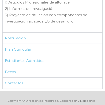
1) Artículos Profesionales de alto nivel
2) Informes de Investigación
3) Proyecto de titulación con componentes de
investigación aplicada y/o de desarrollo
Postulación
Plan Curricular
Estudiantes Admitidos
Becas
Contactos
Copyright © Dirección de Postgrado, Cooperación y Relaciones