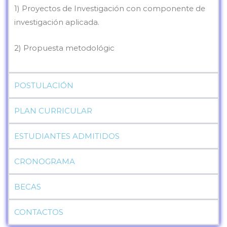
1) Proyectos de Investigación con componente de
investigación aplicada.
2) Propuesta metodológic
POSTULACIÓN
PLAN CURRICULAR
ESTUDIANTES ADMITIDOS
CRONOGRAMA
BECAS
CONTACTOS