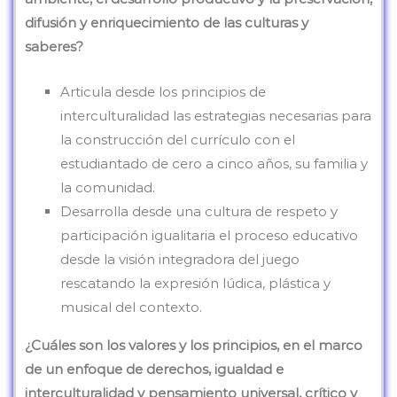
difusión y enriquecimiento de las culturas y
saberes?
Articula desde los principios de
interculturalidad las estrategias necesarias para
la construcción del currículo con el
estudiantado de cero a cinco años, su familia y
la comunidad.
Desarrolla desde una cultura de respeto y
participación igualitaria el proceso educativo
desde la visión integradora del juego
rescatando la expresión lúdica, plástica y
musical del contexto.
¿Cuáles son los valores y los principios, en el marco
de un enfoque de derechos, igualdad e
interculturalidad y pensamiento universal, crítico y