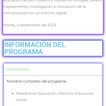
aplicación de sus modelos y nuevas tecnologías, para el
mejoramiento, investigación e innovación de la
comunicación en un entorno digital.
Manta, 4 septiembre del 2023
INFORMACIÓN DEL
PROGRAMA
PROGRAMA
Nombre completo del programa.
Maestría en Educación, Mención Educación
Inicial.