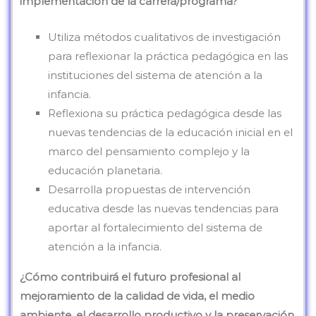
implementación de la carrera/programa?
Utiliza métodos cualitativos de investigación
para reflexionar la práctica pedagógica en las
instituciones del sistema de atención a la
infancia.
Reflexiona su práctica pedagógica desde las
nuevas tendencias de la educación inicial en el
marco del pensamiento complejo y la
educación planetaria.
Desarrolla propuestas de intervención
educativa desde las nuevas tendencias para
aportar al fortalecimiento del sistema de
atención a la infancia.
¿Cómo contribuirá el futuro profesional al
mejoramiento de la calidad de vida, el medio
ambiente, el desarrollo productivo y la preservación,