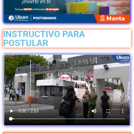
INSTRUCTIVO PARA
POSTULAR