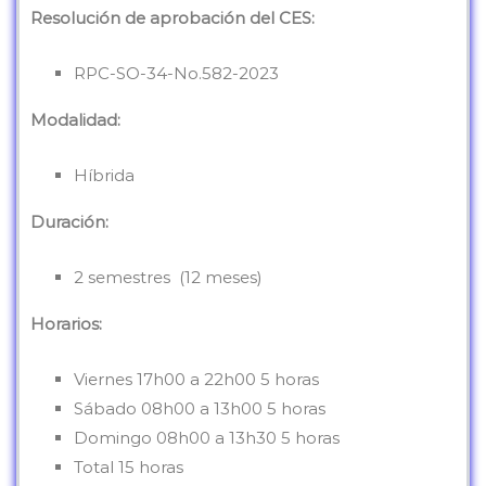
Resolución de aprobación del CES:
RPC-SO-34-No.582-2023
Modalidad:
Híbrida
Duración:
2 semestres (12 meses)
Horarios:
Viernes 17h00 a 22h00 5 horas
Sábado 08h00 a 13h00 5 horas
Domingo 08h00 a 13h30 5 horas
Total 15 horas