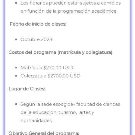
Los horarios pueden estar sujetos a cambios
en función de la programación académica.
Fecha de inicio de clases:
Octubre 2023
Costos del programa (matrícula y colegiatura)
Matrícula $270,00 USD
Colegiatura $2700,00 USD
Lugar de Clases:
Según la sede esocgida- facultad de ciencas
de la educación, turismo, artes y
humanidades.
Objetivo General del programa: