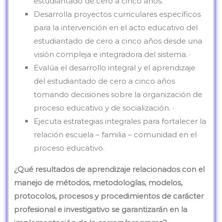
estudiantado de cero a cinco años.
Desarrolla proyectos curriculares específicos
para la intervención en el acto educativo del
estudiantado de cero a cinco años desde una
visión compleja e integradora del sistema. ·
Evalúa el desarrollo integral y el aprendizaje
del estudiantado de cero a cinco años
tomando decisiones sobre la organización de
proceso educativo y de socialización. ·
Ejecuta estrategias integrales para fortalecer la
relación escuela – familia – comunidad en el
proceso educativo.
¿Qué resultados de aprendizaje relacionados con el
manejo de métodos, metodologías, modelos,
protocolos, procesos y procedimientos de carácter
profesional e investigativo se garantizarán en la