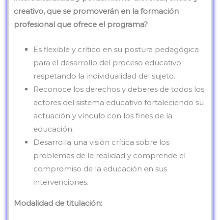
creativo, que se promoverán en la formación
profesional que ofrece el programa?
Es flexible y crítico en su postura pedagógica
para el desarrollo del proceso educativo
respetando la individualidad del sujeto.
Reconoce los derechos y deberes de todos los
actores del sistema educativo fortaleciendo su
actuación y vínculo con los fines de la
educación.
Desarrolla una visión crítica sobre los
problemas de la realidad y comprende el
compromiso de la educación en sus
intervenciones.
Modalidad de titulación: