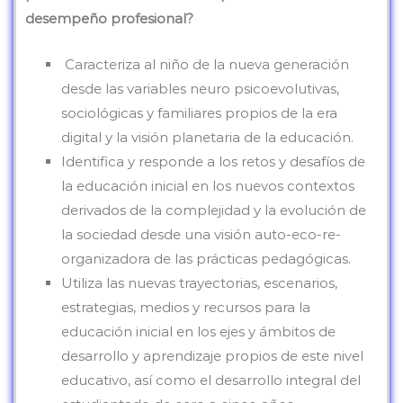
desempeño profesional?
Caracteriza al niño de la nueva generación
desde las variables neuro psicoevolutivas,
sociológicas y familiares propios de la era
digital y la visión planetaria de la educación.
Identifica y responde a los retos y desafíos de
la educación inicial en los nuevos contextos
derivados de la complejidad y la evolución de
la sociedad desde una visión auto-eco-re-
organizadora de las prácticas pedagógicas.
Utiliza las nuevas trayectorias, escenarios,
estrategias, medios y recursos para la
educación inicial en los ejes y ámbitos de
desarrollo y aprendizaje propios de este nivel
educativo, así como el desarrollo integral del