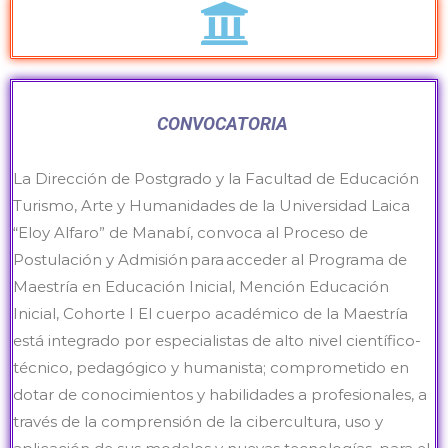
CONVOCATORIA
La Dirección de Postgrado y la Facultad de Educación
Turismo, Arte y Humanidades de la Universidad Laica
“Eloy Alfaro” de Manabí, convoca al Proceso de
Postulación y Admisión para acceder al Programa de
Maestría en Educación Inicial, Mención Educación
Inicial, Cohorte I El cuerpo académico de la Maestría
está integrado por especialistas de alto nivel científico-
técnico, pedagógico y humanista; comprometido en
dotar de conocimientos y habilidades a profesionales, a
través de la comprensión de la cibercultura, uso y