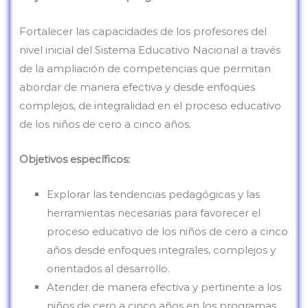
Fortalecer las capacidades de los profesores del
nivel inicial del Sistema Educativo Nacional a través
de la ampliación de competencias que permitan
abordar de manera efectiva y desde enfoques
complejos, de integralidad en el proceso educativo
de los niños de cero a cinco años.
Objetivos específicos:
Explorar las tendencias pedagógicas y las
herramientas necesarias para favorecer el
proceso educativo de los niños de cero a cinco
años desde enfoques integrales, complejos y
orientados al desarrollo.
Atender de manera efectiva y pertinente a los
niños de cero a cinco años en los programas