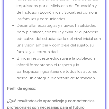
impulsados por el Ministerio de Educación y
de Inclusión Económica y Social, así como a
las familias y comunidades.
Desarrollar estrategias y nuevas habilidades
para planificar, construir y evaluar el proceso
educativo del estudiantado del nivel inicial con
una visión amplia y compleja del sujeto, su
familia y la comunidad.
Brindar respuesta educativa a la población
infantil fomentando el respeto y la
participación igualitaria de todos los actores
desde un enfoque planetario de formación.
Perfil de egreso:
¿Qué resultados de aprendizaje y competencias
profesionales son necesarias para el futuro