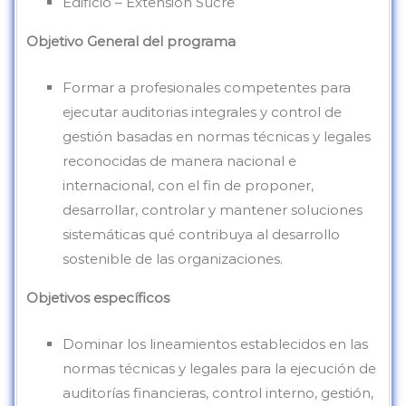
Edificio – Extensión Sucre
Objetivo General del programa
Formar a profesionales competentes para
ejecutar auditorias integrales y control de
gestión basadas en normas técnicas y legales
reconocidas de manera nacional e
internacional, con el fin de proponer,
desarrollar, controlar y mantener soluciones
sistemáticas qué contribuya al desarrollo
sostenible de las organizaciones.
Objetivos específicos
Dominar los lineamientos establecidos en las
normas técnicas y legales para la ejecución de
auditorías financieras, control interno, gestión,