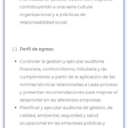
contribuyendo a una sana cultura
organizacional y a prácticas de
responsabilidad social.
Perfil de egreso.
Controlar la gestión y ejecutar auditoria
financiera, control interno, tributaria y de
cumplimiento a partir de la aplicación de las
normas técnicas relacionadas a cada proceso
y presentar recomendaciones para mejorar el
desarrollar en las diferentes empresas.
Planificar y ejecutar auditoria de gestión, de
calidad, ambiental, seguridad y salud
ocupacional en las empresas públicas y