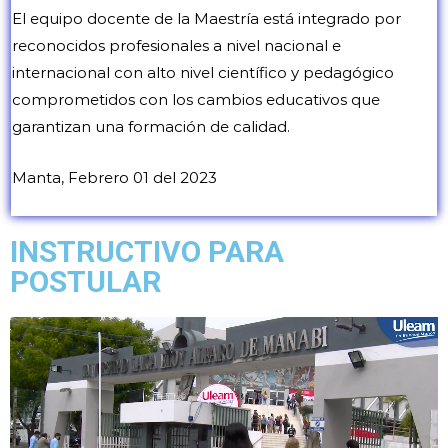
El equipo docente de la Maestría está integrado por
reconocidos profesionales a nivel nacional e
internacional con alto nivel científico y pedagógico
comprometidos con los cambios educativos que
garantizan una formación de calidad.
Manta, Febrero 01 del 2023
INSTRUCTIVO PARA
POSTULAR