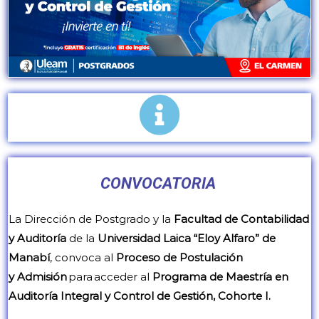
CONVOCATORIA
La Dirección de Postgrado y la
Facultad de Contabilidad
y Auditoría
de la
Universidad Laica “Eloy Alfaro” de
Manabí
, convoca al
Proceso de Postulación
y Admisión
para acceder al
Programa de Maestría en
Auditoría Integral y Control de Gestión, Cohorte I.