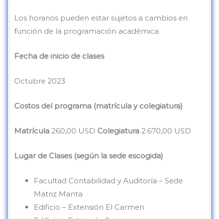
Los horarios pueden estar sujetos a cambios en
función de la programación académica
Fecha de inicio de clases
Octubre 2023
Costos del programa (matrícula y colegiatura)
Matrícula
260,00 USD
Colegiatura
2.670,00 USD
Lugar de Clases (según la sede escogida)
Facultad Contabilidad y Auditoría – Sede
Matriz Manta
Edificio – Extensión El Carmen