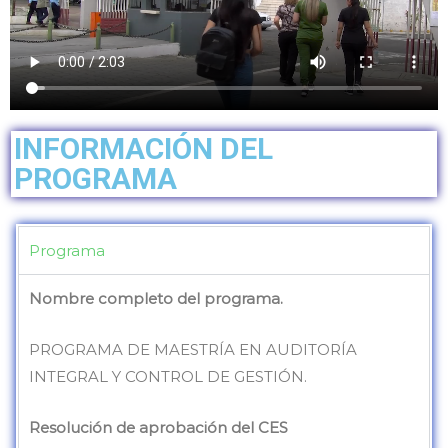
INFORMACIÓN DEL
PROGRAMA
Programa
Nombre completo del programa.
PROGRAMA DE MAESTRÍA EN AUDITORÍA
INTEGRAL Y CONTROL DE GESTIÓN.
Resolución de aprobación del CES