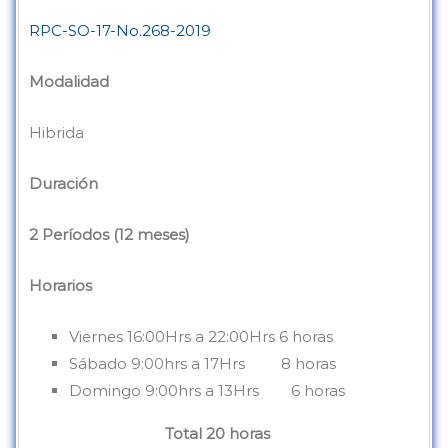
RPC-SO-17-No.268-2019
Modalidad
Hibrida
Duración
2 Períodos (
12 meses)
Horarios
Viernes 16:00Hrs a 22:00Hrs 6 horas
Sábado 9:00hrs a 17Hrs 8 horas
Domingo 9:00hrs a 13Hrs 6 horas
Total 20 horas