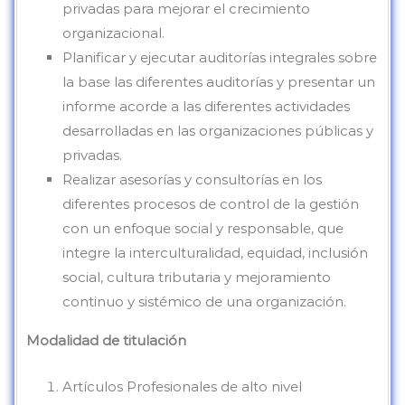
privadas para mejorar el crecimiento
organizacional.
Planificar y ejecutar auditorías integrales sobre
la base las diferentes auditorías y presentar un
informe acorde a las diferentes actividades
desarrolladas en las organizaciones públicas y
privadas.
Realizar asesorías y consultorías en los
diferentes procesos de control de la gestión
con un enfoque social y responsable, que
integre la interculturalidad, equidad, inclusión
social, cultura tributaria y mejoramiento
continuo y sistémico de una organización.
Modalidad de titulación
Artículos Profesionales de alto nivel