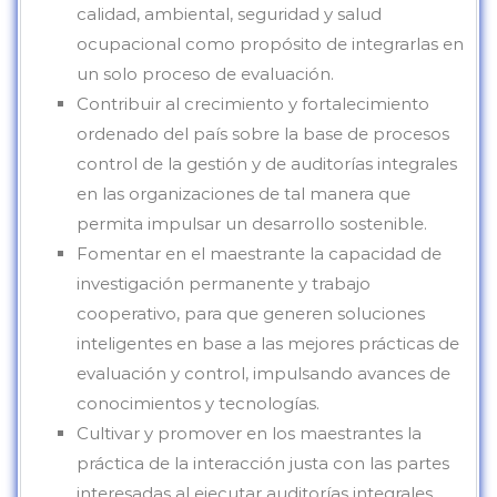
calidad, ambiental, seguridad y salud
ocupacional como propósito de integrarlas en
un solo proceso de evaluación.
Contribuir al crecimiento y fortalecimiento
ordenado del país sobre la base de procesos
control de la gestión y de auditorías integrales
en las organizaciones de tal manera que
permita impulsar un desarrollo sostenible.
Fomentar en el maestrante la capacidad de
investigación permanente y trabajo
cooperativo, para que generen soluciones
inteligentes en base a las mejores prácticas de
evaluación y control, impulsando avances de
conocimientos y tecnologías.
Cultivar y promover en los maestrantes la
práctica de la interacción justa con las partes
interesadas al ejecutar auditorías integrales,