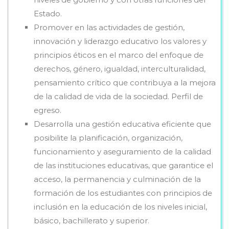
Estado.
Promover en las actividades de gestión,
innovación y liderazgo educativo los valores y
principios éticos en el marco del enfoque de
derechos, género, igualdad, interculturalidad,
pensamiento crítico que contribuya a la mejora
de la calidad de vida de la sociedad. Perfil de
egreso.
Desarrolla una gestión educativa eficiente que
posibilite la planificación, organización,
funcionamiento y aseguramiento de la calidad
de las instituciones educativas, que garantice el
acceso, la permanencia y culminación de la
formación de los estudiantes con principios de
inclusión en la educación de los niveles inicial,
básico, bachillerato y superior.