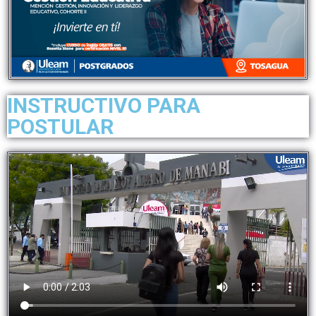
INSTRUCTIVO PARA
POSTULAR