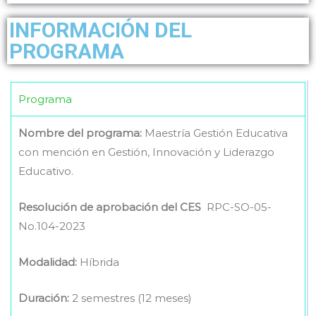
INFORMACIÓN DEL
PROGRAMA
Programa
Nombre del programa:
Maestría Gestión Educativa
con mención en Gestión, Innovación y Liderazgo
Educativo.
Resolución de aprobación del CES
RPC-SO-05-
No.104-2023
Modalidad:
Híbrida
Duración:
2 semestres (12 meses)