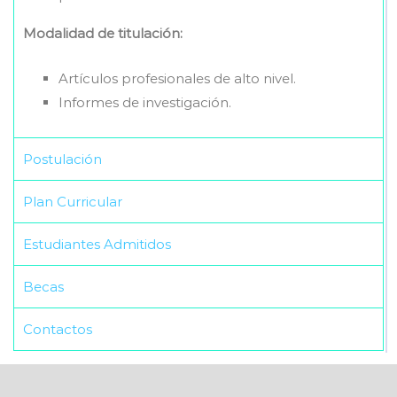
Modalidad de titulación:
Artículos profesionales de alto nivel.
Informes de investigación.
Postulación
Plan Curricular
Estudiantes Admitidos
Becas
Contactos