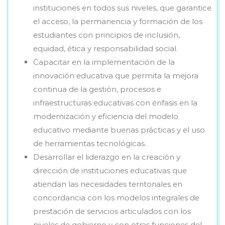
instituciones en todos sus niveles, que garantice
el acceso, la permanencia y formación de los
estudiantes con principios de inclusión,
equidad, ética y responsabilidad social.
Capacitar en la implementación de la
innovación educativa que permita la mejora
continua de la gestión, procesos e
infraestructuras educativas con énfasis en la
modernización y eficiencia del modelo
educativo mediante buenas prácticas y el uso
de herramientas tecnológicas.
Desarrollar el liderazgo en la creación y
dirección de instituciones educativas que
atiendan las necesidades territoriales en
concordancia con los modelos integrales de
prestación de servicios articulados con los
niveles de gobierno y con otras funciones del