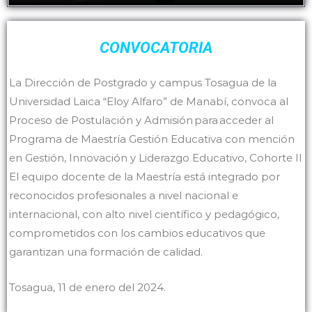
CONVOCATORIA
La Dirección de Postgrado y campus Tosagua de la
Universidad Laica “Eloy Alfaro” de Manabí, convoca al
Proceso de Postulación y Admisión para acceder al
Programa de Maestría Gestión Educativa con mención
en Gestión, Innovación y Liderazgo Educativo, Cohorte II
El equipo docente de la Maestría está integrado por
reconocidos profesionales a nivel nacional e
internacional, con alto nivel científico y pedagógico,
comprometidos con los cambios educativos que
garantizan una formación de calidad.
Tosagua, 11 de enero del 2024.