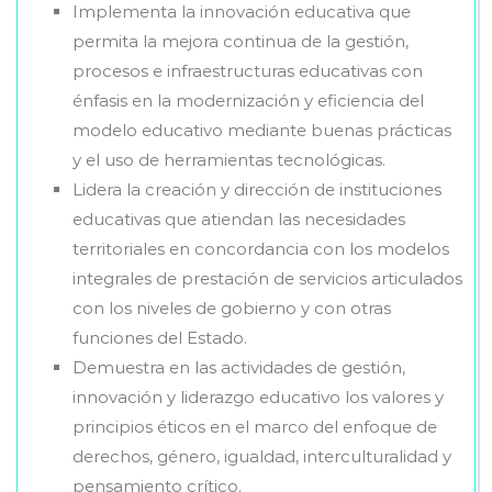
Implementa la innovación educativa que
permita la mejora continua de la gestión,
procesos e infraestructuras educativas con
énfasis en la modernización y eficiencia del
modelo educativo mediante buenas prácticas
y el uso de herramientas tecnológicas.
Lidera la creación y dirección de instituciones
educativas que atiendan las necesidades
territoriales en concordancia con los modelos
integrales de prestación de servicios articulados
con los niveles de gobierno y con otras
funciones del Estado.
Demuestra en las actividades de gestión,
innovación y liderazgo educativo los valores y
principios éticos en el marco del enfoque de
derechos, género, igualdad, interculturalidad y
pensamiento crítico.