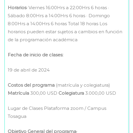
Horarios·
Viernes 16:00Hrs a 22:00Hrs 6 horas ·
Sábado 8:00Hrs a 14:00Hrs 6 horas · Domingo
8:00Hrs a 14:00Hrs 6 horas Total 18 horas Los
horarios pueden estar sujetos a cambios en función
de la programación académica
Fecha de inicio de clases:
19 de abril de 2024
Costos del programa
(matrícula y colegiatura)
Matrícula
300,00 USD
Colegiatura
3.000,00 USD
Lugar de Clases Plataforma zoom / Campus
Tosagua
Objetivo General del programa·