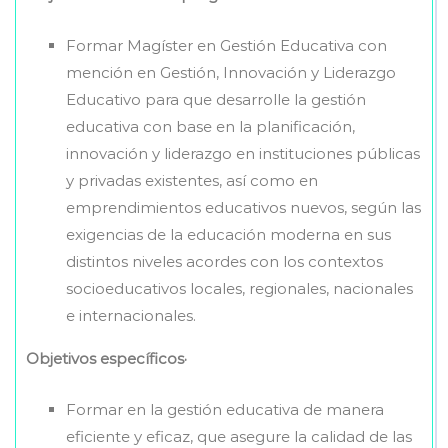
Formar Magíster en Gestión Educativa con
mención en Gestión, Innovación y Liderazgo
Educativo para que desarrolle la gestión
educativa con base en la planificación,
innovación y liderazgo en instituciones públicas
y privadas existentes, así como en
emprendimientos educativos nuevos, según las
exigencias de la educación moderna en sus
distintos niveles acordes con los contextos
socioeducativos locales, regionales, nacionales
e internacionales.
Objetivos específicos·
Formar en la gestión educativa de manera
eficiente y eficaz, que asegure la calidad de las