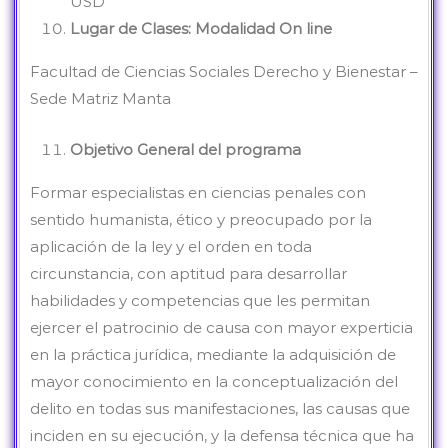
USD
Lugar de Clases: Modalidad On line
Facultad de Ciencias Sociales Derecho y Bienestar –
Sede Matriz Manta
Objetivo General del programa
Formar especialistas en ciencias penales con
sentido humanista, ético y preocupado por la
aplicación de la ley y el orden en toda
circunstancia, con aptitud para desarrollar
habilidades y competencias que les permitan
ejercer el patrocinio de causa con mayor experticia
en la práctica jurídica, mediante la adquisición de
mayor conocimiento en la conceptualización del
delito en todas sus manifestaciones, las causas que
inciden en su ejecución, y la defensa técnica que ha