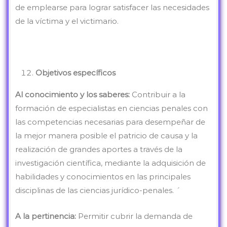
de emplearse para lograr satisfacer las necesidades
de la víctima y el victimario.
Objetivos específicos
Al conocimiento y los saberes:
Contribuir a la
formación de especialistas en ciencias penales con
las competencias necesarias para desempeñar de
la mejor manera posible el patricio de causa y la
realización de grandes aportes a través de la
investigación científica, mediante la adquisición de
habilidades y conocimientos en las principales
disciplinas de las ciencias jurídico-penales. ´
A la pertinencia:
Permitir cubrir la demanda de