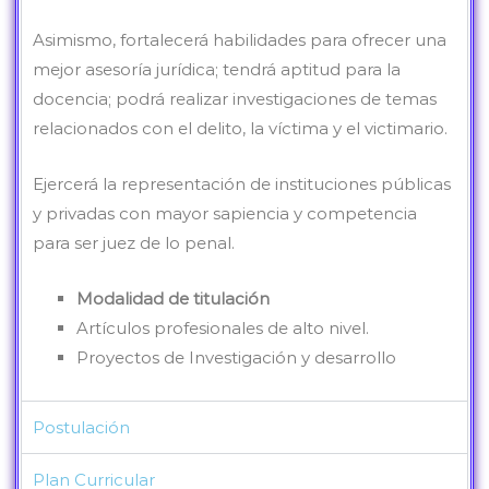
Asimismo, fortalecerá habilidades para ofrecer una
mejor asesoría jurídica; tendrá aptitud para la
docencia; podrá realizar investigaciones de temas
relacionados con el delito, la víctima y el victimario.
Ejercerá la representación de instituciones públicas
y privadas con mayor sapiencia y competencia
para ser juez de lo penal.
Modalidad de titulación
Artículos profesionales de alto nivel.
Proyectos de Investigación y desarrollo
Postulación
Plan Curricular