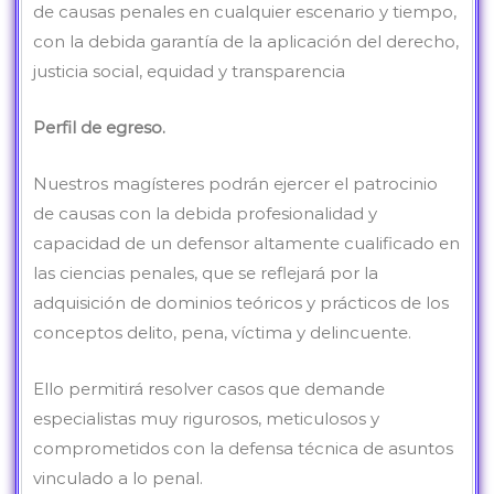
de causas penales en cualquier escenario y tiempo,
con la debida garantía de la aplicación del derecho,
justicia social, equidad y transparencia
Perfil de egreso.
Nuestros magísteres podrán ejercer el patrocinio
de causas con la debida profesionalidad y
capacidad de un defensor altamente cualificado en
las ciencias penales, que se reflejará por la
adquisición de dominios teóricos y prácticos de los
conceptos delito, pena, víctima y delincuente.
Ello permitirá resolver casos que demande
especialistas muy rigurosos, meticulosos y
comprometidos con la defensa técnica de asuntos
vinculado a lo penal.