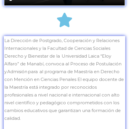
La Dirección de Postgrado, Cooperación y Relaciones
Internacionales y la Facultad de Ciencias Sociales
Derecho y Bienestar de la Universidad Laica “Eloy
Alfaro” de Manabí, convoca al Proceso de Postulación
y Admisión para al programa de Maestría en Derecho
con Mención en Ciencias Penales El equipo docente de
la Maestría está integrado por reconocidos
profesionales a nivel nacional e internacional con alto
nivel científico y pedagógico comprometidos con los
cambios educativos que garantizan una formación de
calidad.