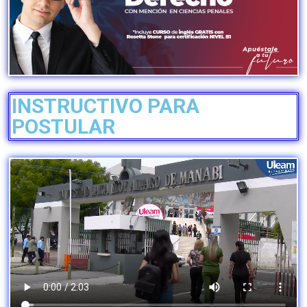
INSTRUCTIVO PARA
POSTULAR