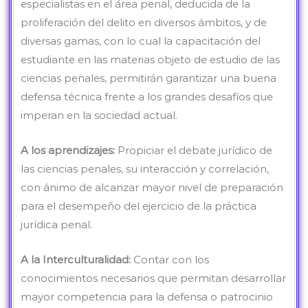
especialistas en el área penal, deducida de la
proliferación del delito en diversos ámbitos, y de
diversas gamas, con lo cual la capacitación del
estudiante en las materias objeto de estudio de las
ciencias penales, permitirán garantizar una buena
defensa técnica frente a los grandes desafíos que
imperan en la sociedad actual.
A los aprendizajes:
Propiciar el debate jurídico de
las ciencias penales, su interacción y correlación,
con ánimo de alcanzar mayor nivel de preparación
para el desempeño del ejercicio de la práctica
jurídica penal.
A la Interculturalidad:
Contar con los
conocimientos necesarios que permitan desarrollar
mayor competencia para la defensa o patrocinio